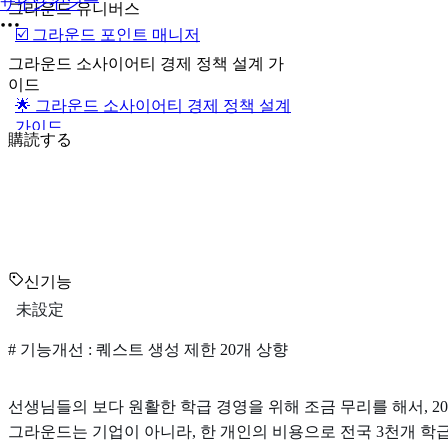
サインイン
그라운드 유니버스
☑️ 그라운드 포인트 매니저
그라운드 소사이어티 경제 정책 설계 가
이드
🌟 그라운드 소사이어티 경제 정책 설계
가이드
購読する
신기능
未設定
# 기능개선 : 퀘스트 생성 제한 20개 상향
선생님들의 보다 원활한 학급 경영을 위해 조금 무리를 해서, 
그라운드는 기업이 아니라, 한 개인의 비용으로 전국 3천개 학