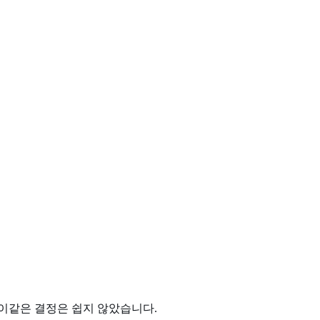
 이같은 결정은 쉽지 않았습니다.