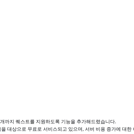
20개까지 퀘스트를 지원하도록 기능을 추가해드렸습니다.
급을 대상으로 무료로 서비스되고 있으며, 서버 비용 증가에 대한