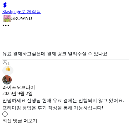
Slashpage로 제작됨
GROWND
유료 결제하고싶은데 결제 링크 알려주실 수 있나요
1
라이프오브파이
2025년 9월 2일
안녕하세요 선생님 현재 유료 결제는 진행되지 않고 있어요.
프리미엄 등업은 후기 작성을 통해 가능하십니다!
최신 댓글 더보기