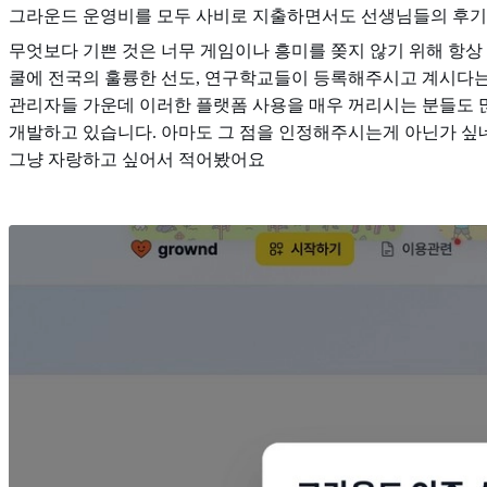
그라운드 운영비를 모두 사비로 지출하면서도 선생님들의 후기 
무엇보다 기쁜 것은 너무 게임이나 흥미를 쫒지 않기 위해 항상
쿨에 전국의 훌륭한 선도, 연구학교들이 등록해주시고 계시다는
관리자들 가운데 이러한 플랫폼 사용을 매우 꺼리시는 분들도 
개발하고 있습니다. 아마도 그 점을 인정해주시는게 아닌가 싶
그냥 자랑하고 싶어서 적어봤어요