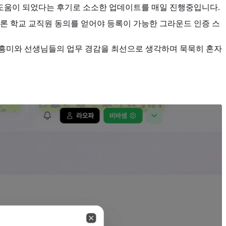
도움이 되었다는 후기로 소소한 업데이트를 매일 진행중입니다.
론 학교 교직원 동의를 얻어야 등록이 가능한 그라운드 인증 스
 흥미와 선생님들의 업무 경감을 최선으로 생각하며 묵묵히 혼자