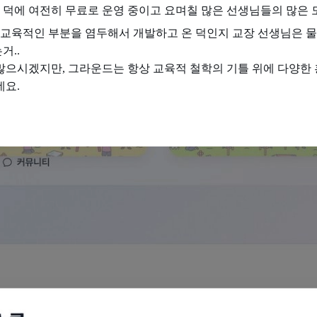
덕에 여전히 무료로 운영 중이고 요며칠 많은 선생님들의 많은 
 교육적인 부분을 염두해서 개발하고 온 덕인지 교장 선생님은 물
거..
많으시겠지만, 그라운드는 항상 교육적 철학의 기틀 위에 다양한
네요.