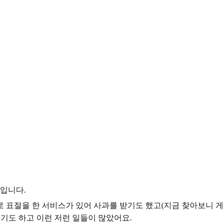
파입니다.
로 표절을 한 서비스가 있어 사과를 받기도 했고(지금 찾아보니
있기도 하고 이런 저런 일들이 많았어요.