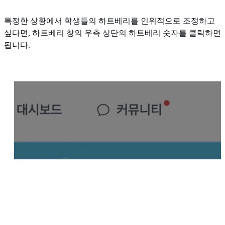
특정한 상황에서 학생들의 하트베리를 인위적으로 조정하고
싶다면, 하트베리 창의 우측 상단의 하트베리 숫자를 클릭하면
됩니다.