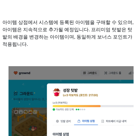
아이템 상점에서 시스템에 등록된 아이템을 구매할 수 있으며,
아이템은 지속적으로 추가될 예정입니다. 프리미엄 텃밭은 텃
밭의 배경을 변경하는 아이템이며, 동일하게 보너스 포인트가
적용됩니다.