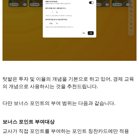
텃밭은 투자 및 이율의 개념을 기본으로 하고 있어, 경제 교육
의 개념으로 사용하시는 것을 추천드립니다.
다만 보너스 포인트의 부여 범위는 다음과 같습니다.
보너스 포인트 부여대상
교사가 직접 포인트를 부여하는 포인트 칭찬카드에만 적용