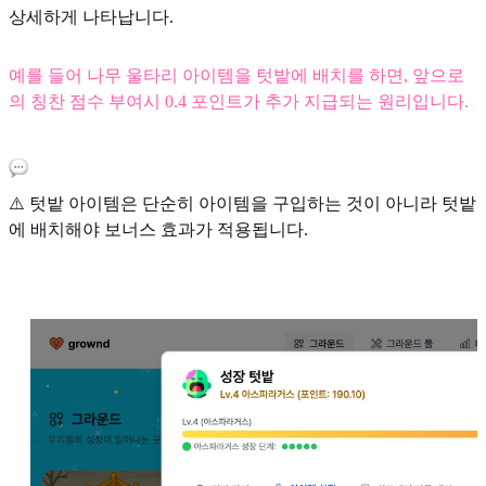
상세하게 나타납니다.
예를 들어 나무 울타리 아이템을 텃밭에 배치를 하면, 앞으로
의 칭찬 점수 부여시 0.4 포인트가 추가 지급되는 원리입니다.
⚠️ 텃밭 아이템은 단순히 아이템을 구입하는 것이 아니라 텃밭
에 배치해야 보너스 효과가 적용됩니다.