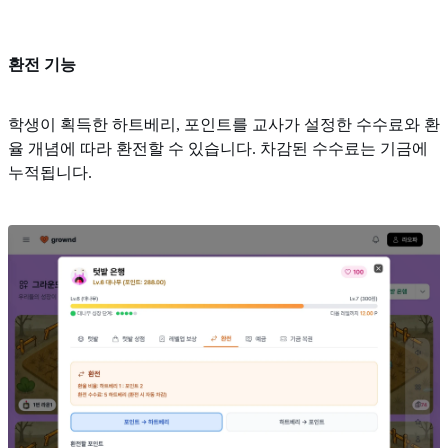
환전 기능
학생이 획득한 하트베리, 포인트를 교사가 설정한 수수료와 환
율 개념에 따라 환전할 수 있습니다. 차감된 수수료는 기금에
누적됩니다.