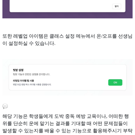
또한 레벨업 아이템은 클래스 설정 메뉴에서 온/오프를 선생님
이 설정하실 수 있습니다.
해당 기능은 학생들에게 도박 중독 예방 교육이나, 어떠한 행
위를 단순히 운에 맡기는 결과를 기대할 때 어떤 문제점들이
발생할 수 있는지를 배울 수 있는 기능으로 활용해주시기 부탁