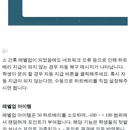
⚠️ 간혹 레벨업이 되었음에도 네트워크 오류 등으로 인해 하트
베리 지급이 되지 않는 경우 자동 복구 메시지가 나타납니다.
학생이 문의 할 경우 자동 지급 버튼을 클릭해주세요. 혹시 자
동 지급이 되지 않는다면, 수동으로 하트베리를 직접 설정해주
시면 됩니다.
레벨업 아이템
레벨업 아이템은 50 하트베리를 소모하며, -100 ~ + 100 범위에
서 랜덤하게 포인트가 부여됩니다. 해당 기능은 학생들의 텃밭
의 보너스 포인트 가중치가 +, - 포인트 결과에 모두 반영됩니