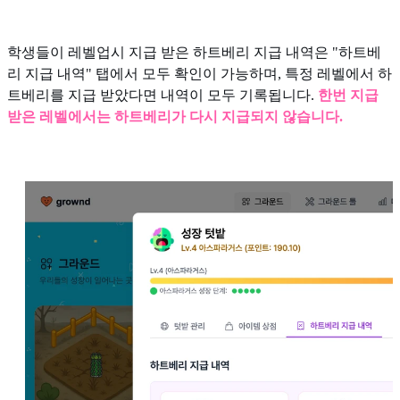
학생들이 레벨업시 지급 받은 하트베리 지급 내역은 "하트베
리 지급 내역" 탭에서 모두 확인이 가능하며, 특정 레벨에서 하
트베리를 지급 받았다면 내역이 모두 기록됩니다.
한번 지급
받은 레벨에서는 하트베리가 다시 지급되지 않습니다.