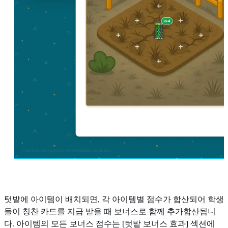
텃밭에 아이템이 배치되면, 각 아이템별 점수가 합산되어 학생
들이 칭찬 카드를 지급 받을 때 보너스로 함께 추가합산됩니
다. 아이템의 모든 보너스 점수는 [텃밭 보너스 효과] 섹션에