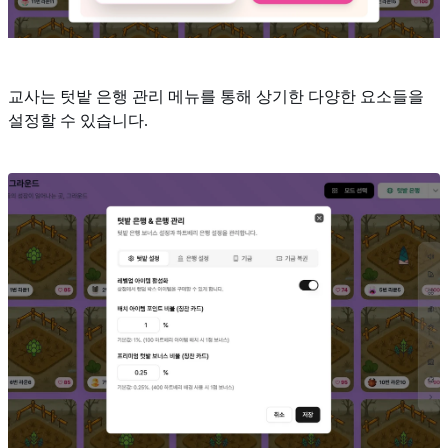
교사는 텃밭 은행 관리 메뉴를 통해 상기한 다양한 요소들을
설정할 수 있습니다.