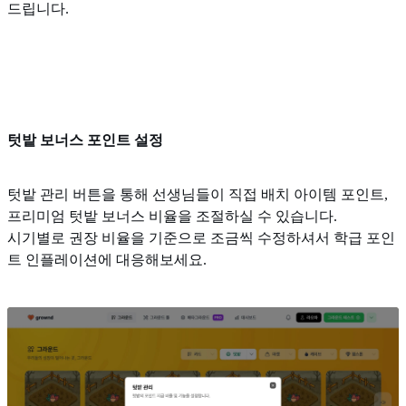
드립니다.
텃밭 보너스 포인트 설정
텃밭 관리 버튼을 통해 선생님들이 직접 배치 아이템 포인트,
프리미엄 텃밭 보너스 비율을 조절하실 수 있습니다.
시기별로 권장 비율을 기준으로 조금씩 수정하셔서 학급 포인
트 인플레이션에 대응해보세요.