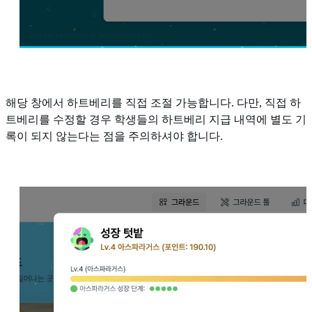
해당 창에서 하트베리를 직접 조절 가능합니다. 다만, 직접 하
트베리를 수정할 경우 학생들의 하트베리 지급 내역에 별도 기
록이 되지 않는다는 점을 주의하셔야 합니다.