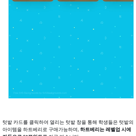
텃밭 카드를 클릭하여 열리는 텃밭 창을 통해 학생들은 텃밭의
아이템을 하트베리로 구매가능하며,
하트베리는 레벨업 시에