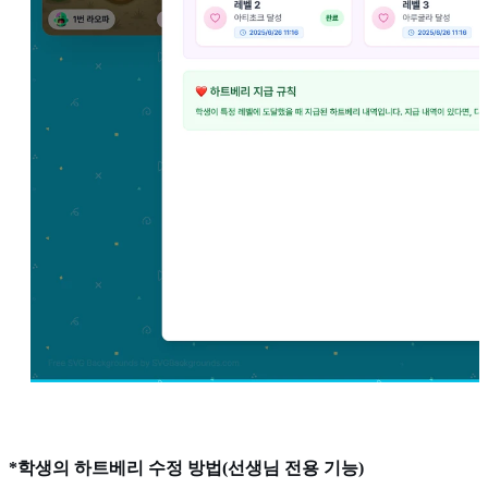
*학생의 하트베리 수정 방법(선생님 전용 기능)