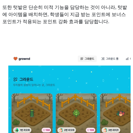
또한 텃밭은 단순히 미적 기능을 담당하는 것이 아니라, 텃밭
에 아이템을 배치하면, 학생들이 지급 받는 포인트에 보너스
포인트가 적용되는 포인트 강화 효과를 담당합니다.