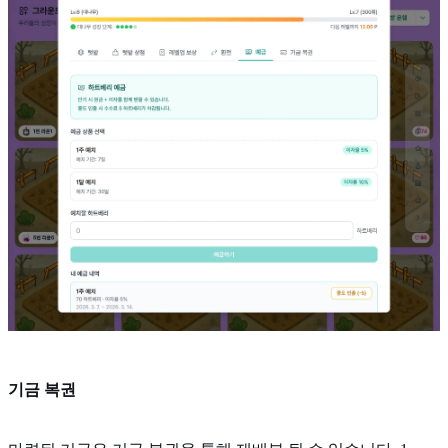
기금 복권