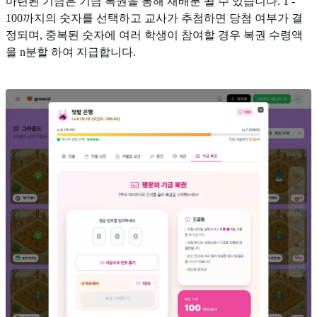
마련된 기금은 기금 복권을 통해 재배분 될 수 있습니다. 1 -
100까지의 숫자를 선택하고 교사가 추첨하면 당첨 여부가 결
정되며, 중복된 숫자에 여러 학생이 참여할 경우 복권 수령액
을 n분할 하여 지급합니다.