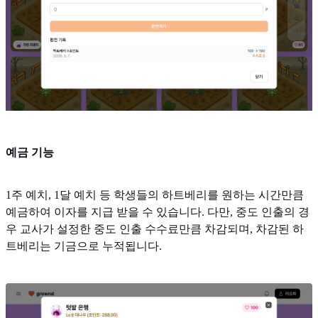
예금 기능
1주 예치, 1달 예치 등 학생들의 하트베리를 원하는 시간만큼
예금하여 이자를 지급 받을 수 있습니다. 다만, 중도 인출의 경
우 교사가 설정한 중도 인출 수수료만큼 차감되며, 차감된 하
트베리는 기금으로 누적됩니다.