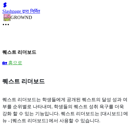
Slashpage द्वारा निर्मित
GROWND
퀘스트 리더보드
🏡
홈으로
퀘스트 리더보드
퀘스트 리더보드는 학생들에게 공개된 퀘스트의 달성 성과 여
부를 순위별로 나타내며, 학생들의 퀘스트 성취 욕구를 더욱
강화 할 수 있는 기능입니다. 퀘스트 리더보드는 [대시보드] 메
뉴 - [퀘스트 리더보드] 에서 사용할 수 있습니다.