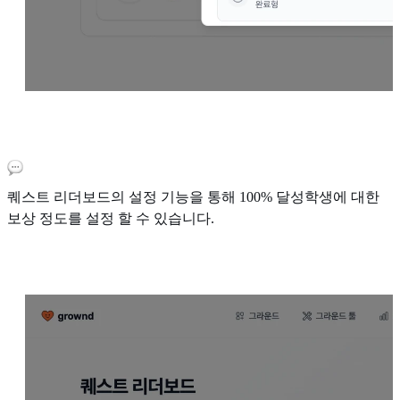
퀘스트 리더보드의 설정 기능을 통해 100% 달성학생에 대한
보상 정도를 설정 할 수 있습니다.