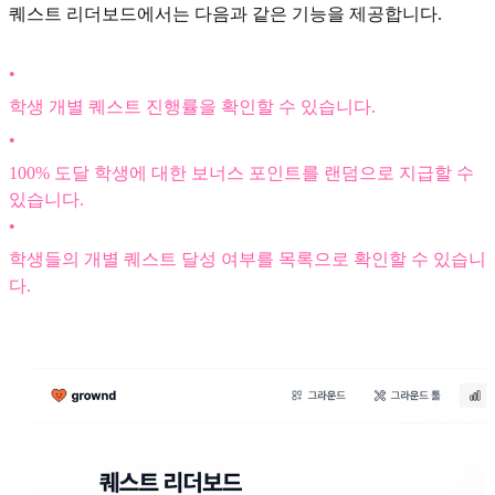
퀘스트 리더보드에서는 다음과 같은 기능을 제공합니다.
•
학생 개별 퀘스트 진행률을 확인할 수 있습니다.
•
100% 도달 학생에 대한 보너스 포인트를 랜덤으로 지급할 수
있습니다.
•
학생들의 개별 퀘스트 달성 여부를 목록으로 확인할 수 있습니
다.