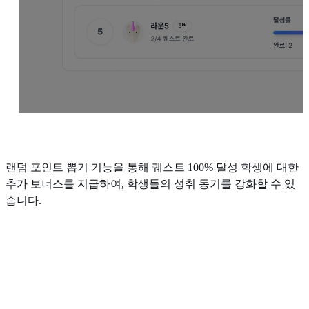
랜덤 포인트 뽑기 기능을 통해 퀘스트 100% 달성 학생에 대한
추가 보너스를 지급하여, 학생들의 성취 동기를 강화할 수 있
습니다.