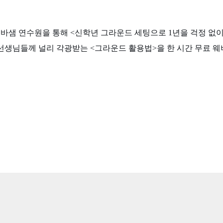
비바샘 연수원을 통해 <신학년 그라운드 세팅으로 1년을 걱정 없
선생님들께 널리 각광받는 <그라운드 활용법>을 한 시간 무료 웨