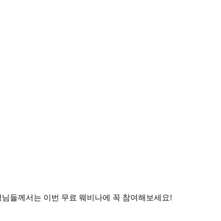
생님들께서는 이번 무료 웨비나에 꼭 참여해보세요!