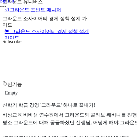
Sign In
그라운드 유니버스
☑️ 그라운드 포인트 매니저
그라운드 소사이어티 경제 정책 설계 가
이드
🌟 그라운드 소사이어티 경제 정책 설계
가이드
Subscribe
신기능
Empty
신학기 학급 경영 '그라운드' 하나로 끝내기!
비상교육 비바샘 연수원에서 그라운드와 콜라보 웨비나를 진행
평소 그라운드에 대해 궁금하셨던 선생님, 어떻게 해야 그라운