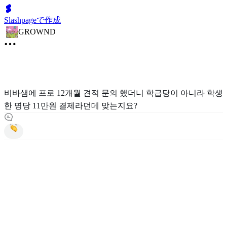
Slashpageで作成
GROWND
비바샘에 프로 12개월 견적 문의 했더니 학급당이 아니라 학생
한 명당 11만원 결제라던데 맞는지요?