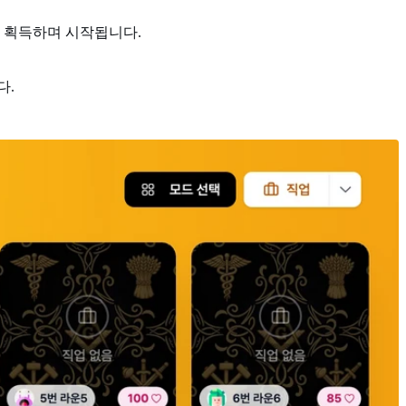
를 획득하며 시작됩니다.
다.