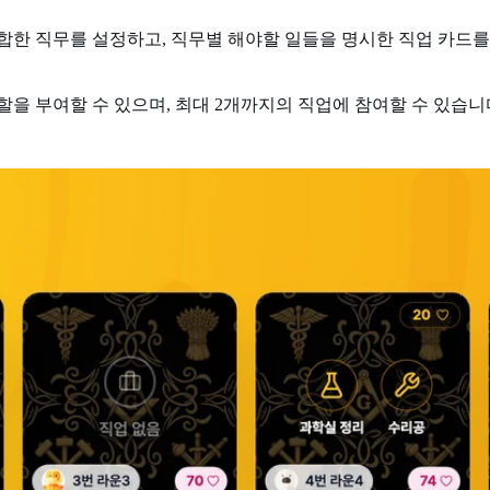
합한 직무를 설정하고, 직무별 해야할 일들을 명시한 직업 카드
을 부여할 수 있으며, 최대 2개까지의 직업에 참여할 수 있습니