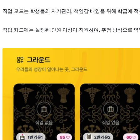
직업 모드는 학생들의 자기관리, 책임감 배양을 위해 학급에 적
직업 카드에는 설정된 인원 이상이 지원하여, 추첨 방식으로 역할