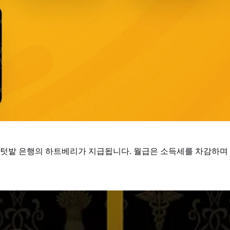
 텃밭 은행의 하트베리가 지급됩니다. 월급은 소득세를 차감하며