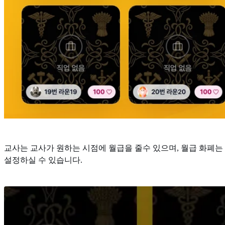
교사는 교사가 원하는 시점에 월급을 줄수 있으며, 월급 화폐는
설정하실 수 있습니다.