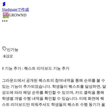
Slashpageで作成
GROWND
신기능
未設定
# 기능 추가 : 퀘스트 리더보드 기능 추가
그라운드에서 공개된 퀘스트의 참여내역을 통해 순위를 볼 수
있는 기능이 추가되었습니다. 학생들이 퀘스트를 달성하면, 달
성도에 따라 해당 순위를 확인할 수 있으며, 카드 클릭을 통해
학생별 개별 수행 내역을 확인할 수 있습니다. 이제 화면에 퀘
스트 리더보드만 띄워주셔도 학생들의 퀘스트 수행 동기가 올