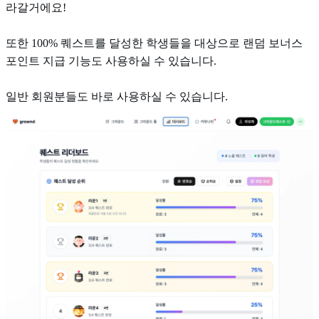
라갈거에요!
또한 100% 퀘스트를 달성한 학생들을 대상으로 랜덤 보너스
포인트 지급 기능도 사용하실 수 있습니다.
일반 회원분들도 바로 사용하실 수 있습니다.