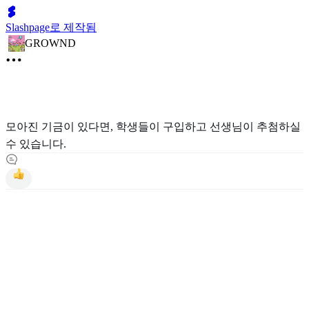
Slashpage로 제작됨
GROWND
모아진 기금이 있다면, 학생들이 구입하고 선생님이 추첨하실
수 있습니다.