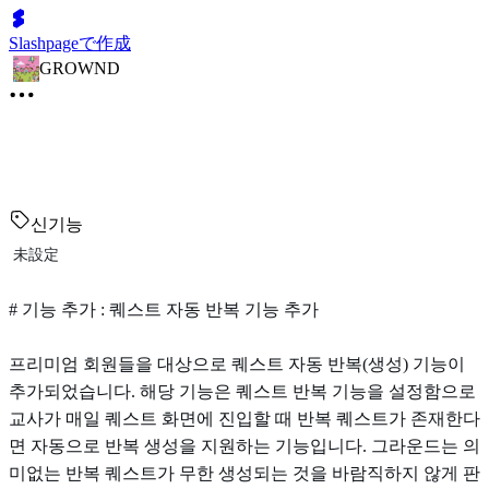
Slashpageで作成
GROWND
신기능
未設定
# 기능 추가 : 퀘스트 자동 반복 기능 추가
프리미엄 회원들을 대상으로 퀘스트 자동 반복(생성) 기능이
추가되었습니다. 해당 기능은 퀘스트 반복 기능을 설정함으로
교사가 매일 퀘스트 화면에 진입할 때 반복 퀘스트가 존재한다
면 자동으로 반복 생성을 지원하는 기능입니다. 그라운드는 의
미없는 반복 퀘스트가 무한 생성되는 것을 바람직하지 않게 판