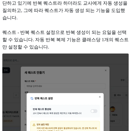
단하고 있기에 반복 퀘스트라 하더라도 교사에게 자동 생성을
질의하고, 그에 따라 퀘스트가 자동 생성 되는 기능을 도입했
습니다.
퀘스트 - 반복 퀘스트 설정으로 반복 생성이 되는 요일을 선택
할 수 있습니다. 자동 반복 복제 기능은 클래스당 1개의 퀘스트
만 설정할 수 있습니다.