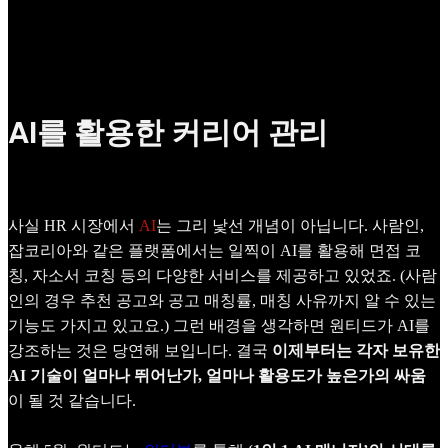
AI를 활용한 커리어 관리
사실 HR 시장에서
AI
는 그리 낯선 개념이 아닙니다. 사람인,
잡코리아와 같은 플랫폼에서는 일찍이 AI를 활용해 면접 코
칭, 자소서 코칭 등의 다양한 서비스를 제공하고 있었죠. (사람
인의 경우 추천 공고와 공고 매칭률, 매칭 사유까지 알 수 있는
기능도 가지고 있고요.) 그런 배경을 생각하면 원티드가 AI를
강조하는 것은 당연해 보입니다. 결국
이제부터는 각자 보유한
AI 기술이 얼마나 뛰어난가, 얼마나 활용도가 높은가의 싸움
이 될 것 같습니다.