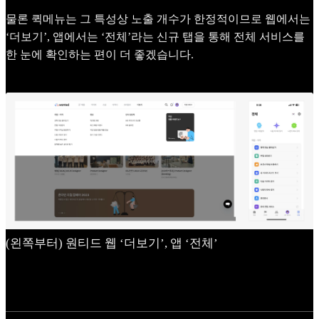
물론 퀵메뉴는 그 특성상 노출 개수가 한정적이므로 웹에서는
‘더보기’, 앱에서는 ‘전체’라는 신규 탭을 통해 전체 서비스를
한 눈에 확인하는 편이 더 좋겠습니다.
(왼쪽부터) 원티드 웹 ‘더보기’, 앱 ‘전체’