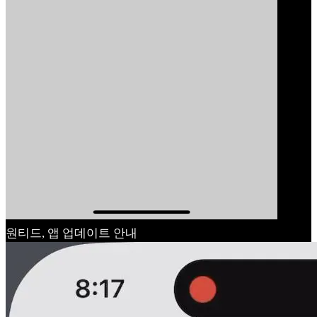
원티드, 앱 업데이트 안내