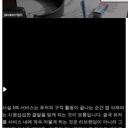
사실 HR 서비스는 유저의 구직 활동이 끝나는 순간 앱 삭제라
는 시원섭섭한 결말을 맞게 되는 것이 보통입니다. 결국 유저
를 서비스 내에 계속 머물게 하는 것은 리브랜딩이 아니라 그