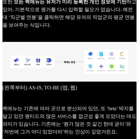
또한
모든 퀵메뉴는 유저가 미리 등록한 개인 정보에 기반
하고
있어, 기본적으로 뭔가를 다시 입력할 필요가 없습니다. 예컨
대 ‘직군별 연봉’을 클릭하면 해당 유저의 직업군의 평균 연봉
을 보여주는 식입니다.
(왼쪽부터) AS-IS, TO-BE (앱, 웹)
퀵메뉴는 기존에 여러 곳으로 분산되어 있던, 또 ‘beta’ 딱지를
달고 있던 원티드의 많은 서비스를 접근성 좋게 모았다는 데도
의미가 있습니다. 기존에는 ‘뭔가 많은 것 같긴 한데 굳이’와
‘저번에 그거 어디 있었더라’하는 인상이 깊었거든요.