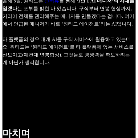
올해 5월, 원티드는
인터뷰
를 통해
‘1인 1 AI 매니저’의 시대를
열겠다
는 포부를 밝힌 바 있습니다. 구직부터 연봉 협상까지,
커리어 전체를 관리해주는 매니저를 만들겠다는 겁니다. 여기
에서 언급된 매니저가 바로 ‘원티드 에이전트’라는 AI입니다.
타 플랫폼의 경우 대개 AI를 구직 서비스에 활용하고 있는데
요. 원티드는 ‘원티드 에이전트’로 타 플랫폼에 없는 서비스를
선보이고(예컨대 연봉협상), 그것들로 경쟁력을 확보하려는
게 아닌가 생각합니다.
마치며