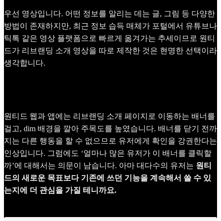
우선 영상입니다. 어떤 정보를 알리는 데는 글, 그림 등 다양한
방법이 존재하지만, 최근 정보 습득 매체가 포털에서 유튜브나
틱톡 같은 영상 플랫폼으로 빠르게 옮겨가는 추세이므로 원티
드가 리브랜딩 소개 영상을 따로 제작한 것은 현명한 선택이라
생각합니다.
원티드 웹과 앱에는 리브랜딩 소개 페이지로 이동하는 배너를
걸고, dim 배경을 깔아 주목도를 높였습니다. 배너를 닫기 전까
지는 다른 행동을 할 수 없으므로 유저에게 확인을 강권한다는
인상입니다. 그럼에도 ‘얼마나 많은 유저가 이 배너를 클릭할
까’에 대해서는 의문이 남습니다. 아마 대다수의 유저는
원티
드의 새로운 목표보다 기존에 쓰던 기능을 계속해서 쓸 수 있
는지에 더 관심을 가질 테니까요.