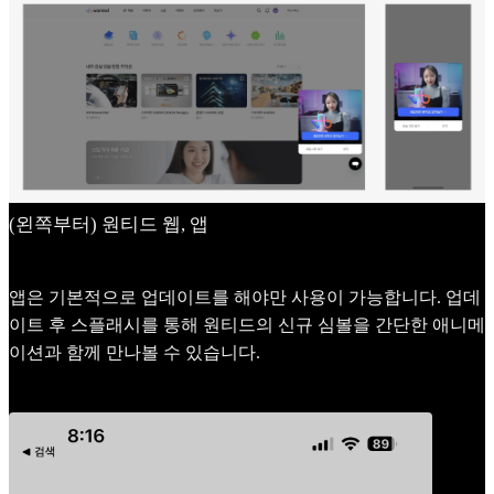
(왼쪽부터) 원티드 웹, 앱
앱은 기본적으로 업데이트를 해야만 사용이 가능합니다. 업데
이트 후 스플래시를 통해 원티드의 신규 심볼을 간단한 애니메
이션과 함께 만나볼 수 있습니다.