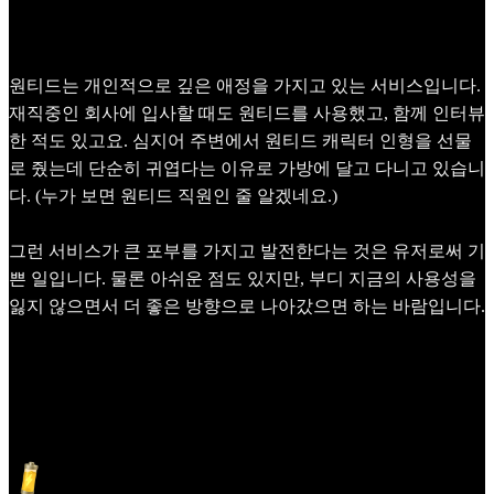
원티드는 개인적으로 깊은 애정을 가지고 있는 서비스입니다.
재직중인 회사에 입사할 때도 원티드를 사용했고, 함께 인터뷰
한 적도 있고요. 심지어 주변에서 원티드 캐릭터 인형을 선물
로 줬는데 단순히 귀엽다는 이유로 가방에 달고 다니고 있습니
다. (누가 보면 원티드 직원인 줄 알겠네요.)
그런 서비스가 큰 포부를 가지고 발전한다는 것은 유저로써 기
쁜 일입니다. 물론 아쉬운 점도 있지만, 부디 지금의 사용성을
잃지 않으면서 더 좋은 방향으로 나아갔으면 하는 바람입니다.