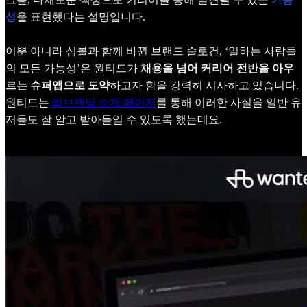
성
을 표현했다는 설명입니다.
이뿐 아니라 심볼과 함께 바뀐 브랜드 슬로건, ‘일하는 사람들
의 모든 가능성’은 원티드가
채용을 넘어 커리어 전반을 아우
르는 슈퍼앱으로 도약
하고자 함을 강력히 시사하고 있습니다.
원티드는
리브랜딩 소개 페이지
를 통해 이러한 사실을 일반 유
저들도 잘 알고 받아들일 수 있도록 했는데요.