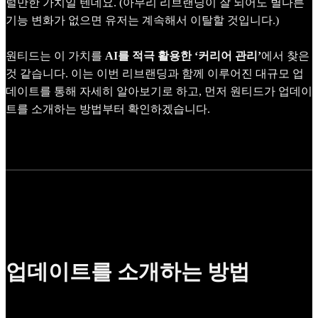
럴만한 가치일 텐데요. (아무리 리브랜딩이 잘 되어도 별다른
기능 변화가 없으면 유저는 계속해서 이탈할 것입니다.)
원티드는 이 가치를
AI를 적극 활용한 ‘커리어 관리’
에서 찾은
것 같습니다. 이는 이번 리브랜딩과 함께 이루어진 대규모 업
데이트를 통해 자세히 알아보기로 하고, 먼저 원티드가 업데이
트를 소개하는 방법부터 확인하겠습니다.
업데이트를 소개하는 방법