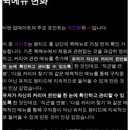
퀵메뉴 변화
이번 업데이트의 주요 포인트는
개인화
와
AI
입니다.
이 중
개인화
는 원티드 홈 상단의 퀵메뉴로 가장 먼저 확인 가
능합니다. 기존 퀵메뉴에서 채용과 관련없는 것을 과감히 정리
하고, 커리어 관련 메뉴를 추가해
유저가 자신의 커리어 전반을
한 것인데요. ‘직군별 연
한 눈에 확인하고 관리할 수 있도록
봉’, ‘다음 커리어 찾기’와 같은 매력적인 메뉴를 통해 구직중
이 아닌 유저도 원티드에 지속적으로 들어올 수 있게 만든 것
이 인상 깊었습니다.
유저가 자신의 커리어 전반을 한 눈에 확인하고 관리할 수 있
도록
한 것인데요. ‘직군별 연봉’, ‘다음 커리어 찾기’와 같은 매
력적인 메뉴를 통해 구직중이 아닌 유저도 원티드에 지속적으
로 들어올 수 있게 만든 것이 인상 깊었습니다.