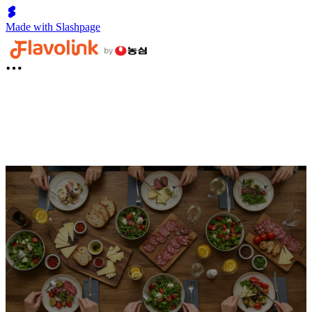
Made with Slashpage