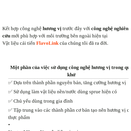
Kết hợp công nghệ
hương vị
trước đây với
công nghệ nghiên
cứu
mới phù hợp với môi trường bên ngoài hiện tại
Vật liệu cải tiến
FlavoLink
của chúng tôi đã ra đời.
Một phần của việc sử dụng công nghệ hương vị trong qu
khứ
✅ Dựa trên thành phần nguyên bản, tăng cường hương vị
✅ Sử dụng làm vật liệu nền/nước dùng sprue hiện có
✅ Chủ yếu dùng trong gia đình
✅ Tập trung vào các thành phần cơ bản tạo nên hương vị c
thực phẩm
•