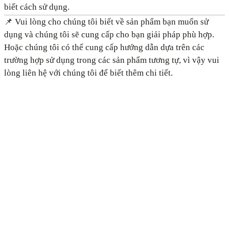
biết cách sử dụng.
📌 Vui lòng cho chúng tôi biết về sản phẩm bạn muốn sử
dụng và chúng tôi sẽ cung cấp cho bạn giải pháp phù hợp.
Hoặc chúng tôi có thể cung cấp hướng dẫn dựa trên các
trường hợp sử dụng trong các sản phẩm tương tự, vì vậy vui
lòng liên hệ với chúng tôi để biết thêm chi tiết.