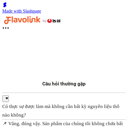
Made with Slashpage
Câu hỏi thường gặp
Có thực sự được làm mà không cần bất kỳ nguyên liệu thô
nào không?
📌 Vâng, đúng vậy. Sản phẩm của chúng tôi không chứa bất