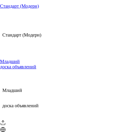
Стандарт (Модерн)
Стандарт (Модерн)
Младший
доска объявлений
Младший
доска объявлений