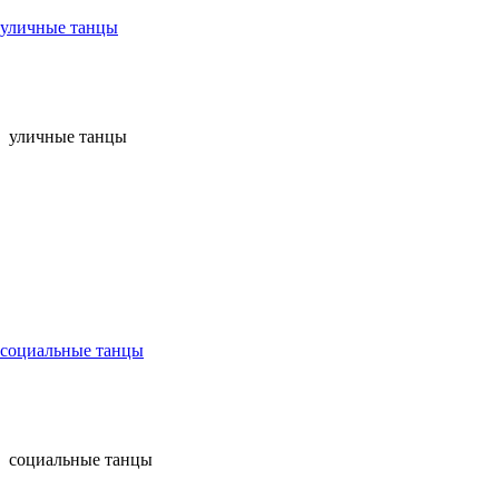
уличные танцы
уличные танцы
социальные танцы
социальные танцы