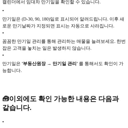
캘린더에서 임대차 만기일을 확인할 수 있습니다.
•
만기일은 (D-30, 90, 180)일로 표시되어 알려드립니다. 이후 새
로운 만기날짜가 지정되면 표시는 자동으로 사라집니다.
•
꼼꼼한 만기일 관리를 통해 관리하는 매물을 늘려보세요. 한번
잡은 고객을 놓치는 일은 발생하지 않습니다.
•
만기일은
'부동산원장 → 만기일 관리'
를 통해서도 확인이 가
능합니다.
🧰이외에도 확인 가능한 내용은 다음과
같습니다.
•