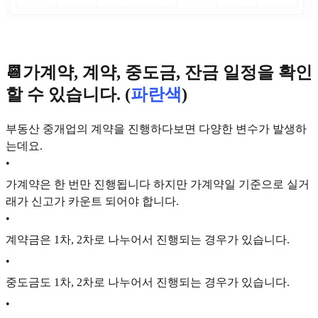
📆가계약, 계약, 중도금, 잔금 일정을 확인
할 수 있습니다. (
파란색
)
부동산 중개업의 계약을 진행하다보면 다양한 변수가 발생하
는데요.
•
가계약은 한 번만 진행됩니다 하지만 가계약일 기준으로 실거
래가 신고가 카운트 되어야 합니다.
•
계약금은 1차, 2차로 나누어서 진행되는 경우가 있습니다.
•
중도금도 1차, 2차로 나누어서 진행되는 경우가 있습니다.
•