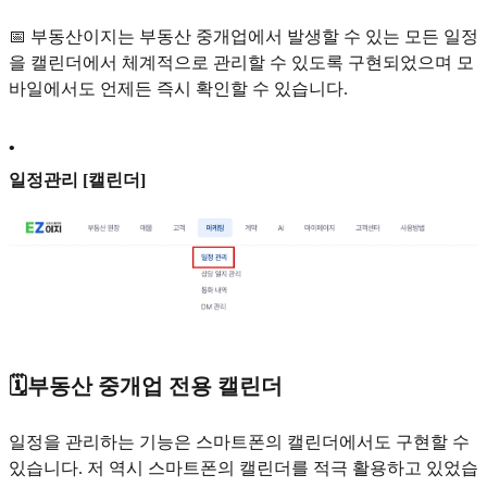
📅 부동산이지는 부동산 중개업에서 발생할 수 있는 모든 일정
을 캘린더에서 체계적으로 관리할 수 있도록 구현되었으며 모
바일에서도 언제든 즉시 확인할 수 있습니다.
•
일정관리 [캘린더]
🗓부동산 중개업 전용 캘린더
일정을 관리하는 기능은 스마트폰의 캘린더에서도 구현할 수
있습니다. 저 역시 스마트폰의 캘린더를 적극 활용하고 있었습