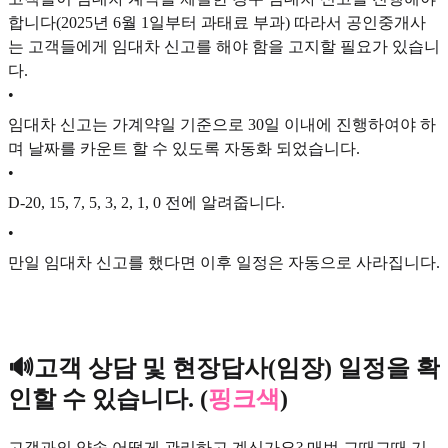
합니다(2025년 6월 1일부터 과태료 부과) 따라서 공인중개사
는 고객들에게 임대차 신고를 해야 함을 고지할 필요가 있습니
다.
•
임대차 신고는 가계약일 기준으로 30일 이내에 진행하여야 하
며 날짜를 카운트 할 수 있도록 자동화 되었습니다.
•
D-20, 15, 7, 5, 3, 2, 1, 0 전에 알려줍니다.
•
만일 임대차 신고를 했다면 이후 일정은 자동으로 사라집니다.
🔊고객 상담 및 현장답사(임장) 일정을 확
인할 수 있습니다. (
핑크색
)
고객과의 약속 어떻게 관리하고 계신가요? 매번 그때그때 기