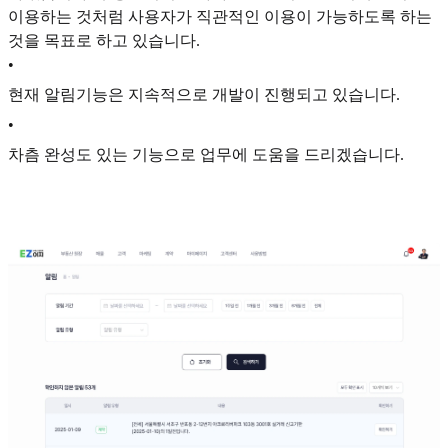
이용하는 것처럼 사용자가 직관적인 이용이 가능하도록 하는
것을 목표로 하고 있습니다.
•
현재 알림기능은 지속적으로 개발이 진행되고 있습니다.
•
차츰 완성도 있는 기능으로 업무에 도움을 드리겠습니다.