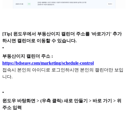
[Tip] 윈도우에서 부동산이지 캘린더 주소를 '바로가기' 추가
하시면 캘린더로 이동할 수 있습니다.
•
부동산이지 캘린더 주소 :
https://bdseasy.com/marketing/schedule-control
접속시 본인의 아이디로 로그인하시면 본인의 캘린더만 보입
니다.
•
윈도우 바탕화면 > (우측 클릭) 새로 만들기 > 바로 가기 > 위
주소 입력