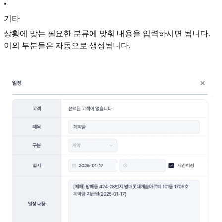
•
기타
상황에 맞는 필요한 분류에 맞춰 내용을 입력하시면 됩니다.
이외 부분들은 자동으로 생성됩니다.