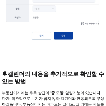
🔔캘린더의 내용을 추가적으로 확인할 수
있는 방법
부동산이지에는 우측 상단의
'종 모양'
알림기능이 있습니다.
다만, 직관적으로 보기가 쉽지 않아 캘린더와 연동되도록 구성
하였습니다. 부동산이지는 아파트는 그리드, 그 외에는 지도를