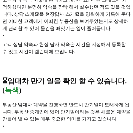
억하셨다면 분명히 약속을 깜빡 해서 실수했던 적도 있을 것입
니다. 상담 스케쥴을 현장답사 스케쥴을 명확하게 기록해 둔다
면 어떠한 고객에게 어떠한 부동산을 보여주었는지도 상세하
게 관리할 수 있어 물건을 빼앗기는 일이 줄어듭니다.
•
고객 상담 약속과 현장 답사 약속은 시간을 지정해서 등록할
수 있고 시간이 캘린더에 보입니다.
⌛임대차 만기 일을 확인 할 수 있습니다.
(
녹색
)
부동산 임대차 계약을 진행하면 반드시 만기일이 도래하게 됩
니다. 부동산 중개업에 있어 만기일이라는 것은 새로운 계약을
만들어 낼 수 있는 매우 중요한 의미를 가지고 있습니다.
•