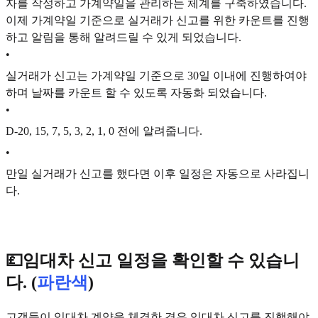
자를 작성하고 가계약일을 관리하는 체계를 구축하였습니다.
이제 가계약일 기준으로 실거래가 신고를 위한 카운트를 진행
하고 알림을 통해 알려드릴 수 있게 되었습니다.
•
실거래가 신고는 가계약일 기준으로 30일 이내에 진행하여야
하며 날짜를 카운트 할 수 있도록 자동화 되었습니다.
•
D-20, 15, 7, 5, 3, 2, 1, 0 전에 알려줍니다.
•
만일 실거래가 신고를 했다면 이후 일정은 자동으로 사라집니
다.
💷임대차 신고 일정을 확인할 수 있습니
다. (
파란색
)
고객들이 임대차 계약을 체결한 경우 임대차 신고를 진행해야