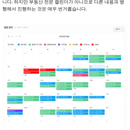
니다. 하지만 부동산 전문 캘린더가 아니므로 다른 내용과 병
행해서 진행하는 것은 매우 번거롭습니다.