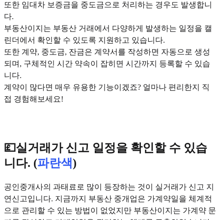
또한 임대차 보증금을 중도금으로 처리하는 경우도 발생합니
다.
부동산이지는 부동산 거래에서 다양하게 발생하는 일정을 캘
린더에서 확인할 수 있도록 지원하고 있습니다.
또한 계약, 중도금, 잔금은 계약서를 작성하면 자동으로 생성
되며, 구체적인 시간 약속이 잡히면 시간까지 등록할 수 있습
니다.
계약이 많다면 매우 유용한 기능이겠죠? 얼마나 편리한지 직
접 경험해보세요!
💷실거래가 신고 일정을 확인할 수 있습
니다. (
파란색
)
공인중개사의 과태료로 많이 등장하는 것이 실거래가 신고 지
연신고입니다. 지금까지 부동산 중개업은 가계약일을 체계적
으로 관리할 수 있는 방법이 없었지만 부동산이지는 가계약 문