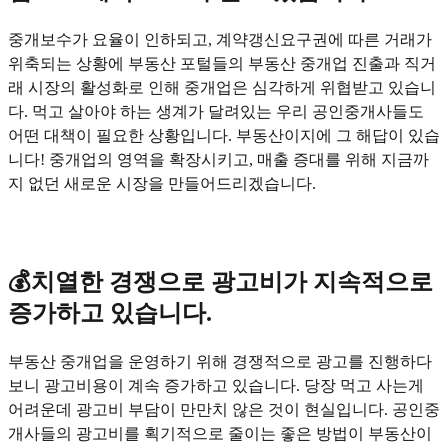
중개보수가 요율이 인하되고, 계약갱신요구권에 따른 거래가
위축되는 상황에 부동산 포털들의 부동산 중개업 진출과 직거
래 시장의 활성화로 인해 중개업은 심각하게 위협받고 있습니
다. 먹고 살아야 하는 생계가 달려있는 우리 공인중개사들도
어떤 대책이 필요한 상황입니다. 부동산이지에 그 해답이 있습
니다! 중개업의 영역을 확장시키고, 매출 증대를 위해 지금까
지 없던 새로운 시장을 만들어드리겠습니다.
💰치열한 경쟁으로 광고비가 지속적으로
증가하고 있습니다.
부동산 중개업을 운영하기 위해 경쟁적으로 광고를 진행하다
보니 광고비용이 계속 증가하고 있습니다. 당장 먹고 사는게
어려운데 광고비 부담이 만만치 않은 것이 현실입니다. 공인중
개사들의 광고비를 획기적으로 줄이는 좋은 방법이 부동산이