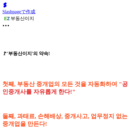
Slashpageで作成
부동산이지
🚩'부동산이지'의 약속!
첫째, 부동산 중개업의 모든 것을 자동화하여 "
공
인중개사를 자유롭게 한다!"
둘째, 과태료, 손해배상, 중개사고, 업무정지 없는
중개업을 만든다!