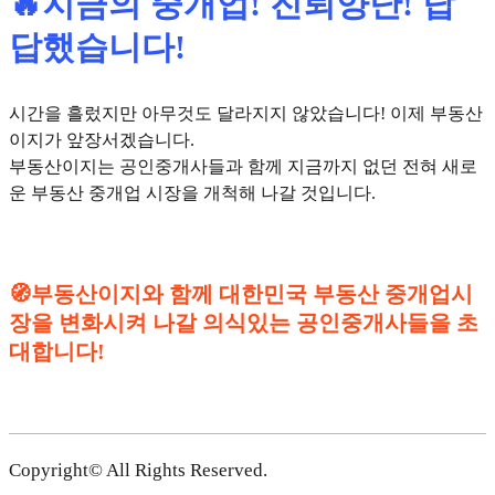
🔥지금의 중개업! 진퇴양난! 답
답했습니다!
시간을 흘렀지만 아무것도 달라지지 않았습니다! 이제 부동산
이지가 앞장서겠습니다.
부동산이지는 공인중개사들과 함께 지금까지 없던 전혀 새로
운 부동산 중개업 시장을 개척해 나갈 것입니다.
🧭부동산이지와 함께 대한민국 부동산 중개업시
장을 변화시켜 나갈 의식있는 공인중개사들을 초
대합니다!
Copyright© All Rights Reserved.