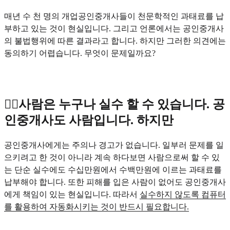
매년 수 천 명의 개업공인중개사들이 천문학적인 과태료를 납
부하고 있는 것이 현실입니다. 그리고 언론에서는 공인중개사
의 불법행위에 따른 결과라고 합니다. 하지만 그러한 의견에는
동의하기 어렵습니다. 무엇이 문제일까요?
🕵️‍♂️사람은 누구나 실수 할 수 있습니다. 공
인중개사도 사람입니다. 하지만
공인중개사에게는 주의나 경고가 없습니다. 일부러 문제를 일
으키려고 한 것이 아니라 계속 하다보면 사람으로써 할 수 있
는 단순 실수에도 수십만원에서 수백만원에 이르는 과태료를
납부해야 합니다. 또한 피해를 입은 사람이 없어도 공인중개사
에게 책임이 있는 현실입니다. 따라서
실수하지 않도록 컴퓨터
를 활용하여 자동화시키는 것이 반드시 필요합니다.