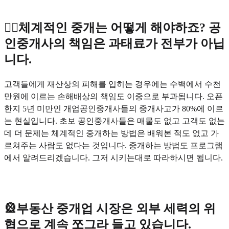
👩‍⚖️체계적인 중개는 어떻게 해야하죠? 공
인중개사의 책임은 과태료가 전부가 아닙
니다.
고객들에게 재산상의 피해를 입히는 경우에는 수백에서 수천
만원에 이르는 손해배상의 책임도 이중으로 부과됩니다. 오픈
한지 5년 미만인 개업공인중개사들의 중개사고가 80%에 이르
는 현실입니다. 초보 공인중개사들은 매물도 없고 고객도 없는
데 더 문제는 체계적인 중개하는 방법은 배워본 적도 없고 가
르쳐주는 사람도 없다는 것입니다. 중개하는 방법도 프로그램
에서 알려드리겠습니다. 그저 시키는대로 따라하시면 됩니다.
🎡부동산 중개업 시장은 외부 세력의 위
협으로 계속 쪼그라 들고 있습니다.