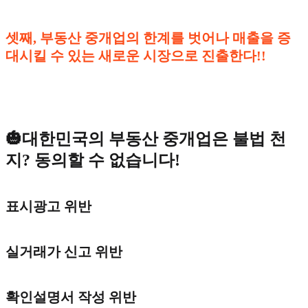
셋째, 부동산 중개업의 한계를 벗어나 매출을 증
대시킬 수 있는 새로운 시장으로 진출한다!!
🎃대한민국의 부동산 중개업은 불법 천
지? 동의할 수 없습니다!
표시광고 위반
실거래가 신고 위반
확인설명서 작성 위반