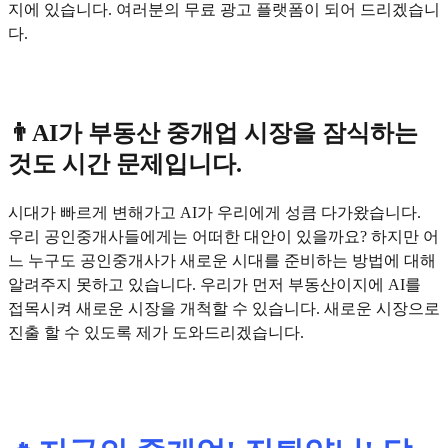
지에 있습니다. 여러분의 무료 광고 플랫폼이 되어 드리겠습니
다.
👨AI가 부동산 중개업 시장을 잠식하는
것도 시간 문제입니다.
시대가 빠르게 변해가고 AI가 우리에게 성큼 다가왔습니다.
우리 공인중개사들에게는 어떠한 대안이 있을까요? 하지만 어
느 누구도 공인중개사가 새로운 시대를 준비하는 방법에 대해
알려주지 못하고 있습니다. 우리가 먼저 부동산이지에 AI를
접목시켜 새로운 시장을 개척할 수 있습니다. 새로운 시장으로
진출 할 수 있도록 제가 도와드리겠습니다.