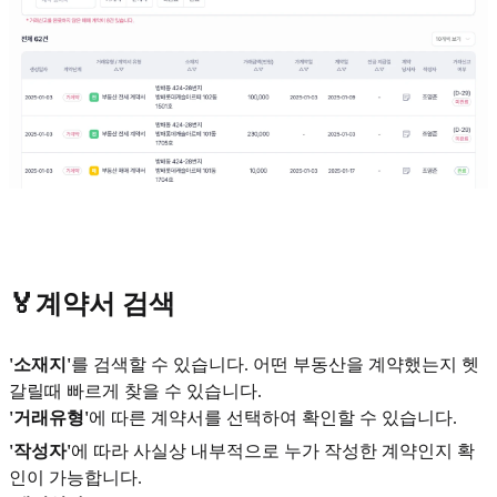
🏅계약서 검색
'소재지'
를 검색할 수 있습니다. 어떤 부동산을 계약했는지 헷
갈릴때 빠르게 찾을 수 있습니다.
'거래유형'
에 따른 계약서를 선택하여 확인할 수 있습니다.
'작성자'
에 따라 사실상 내부적으로 누가 작성한 계약인지 확
인이 가능합니다.