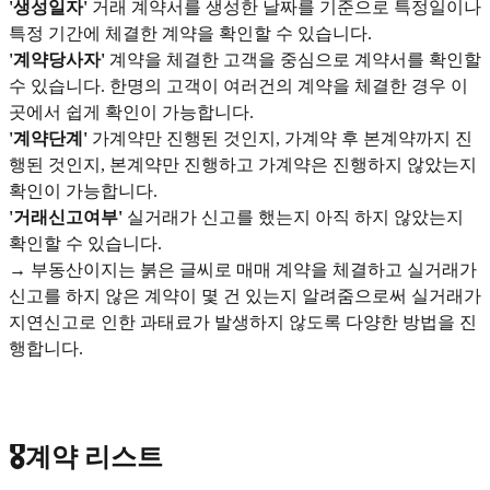
'생성일자'
거래 계약서를 생성한 날짜를 기준으로 특정일이나
특정 기간에 체결한 계약을 확인할 수 있습니다.
'계약당사자'
계약을 체결한 고객을 중심으로 계약서를 확인할
수 있습니다. 한명의 고객이 여러건의 계약을 체결한 경우 이
곳에서 쉽게 확인이 가능합니다.
'계약단계'
가계약만 진행된 것인지, 가계약 후 본계약까지 진
행된 것인지, 본계약만 진행하고 가계약은 진행하지 않았는지
확인이 가능합니다.
'거래신고여부'
실거래가 신고를 했는지 아직 하지 않았는지
확인할 수 있습니다.
→ 부동산이지는 붉은 글씨로 매매 계약을 체결하고 실거래가
신고를 하지 않은 계약이 몇 건 있는지 알려줌으로써 실거래가
지연신고로 인한 과태료가 발생하지 않도록 다양한 방법을 진
행합니다.
🎖️계약 리스트