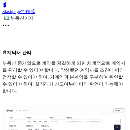
Slashpageで作成
부동산이지
📄계약서 관리
부동산 중개업으로 계약을 체결하게 되면 체계적으로 계약서
를 관리할 수 있어야 합니다. 작성했던 계약서를 조건에 따라
검색할 수 있어야 하며, 가계약과 본계약을 구분하여 확인할
수 있어야 하며, 실거래가 신고여부에 따라 확인이 가능해야
합니다.