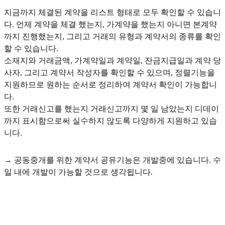
지금까지 체결된 계약을 리스트 형태로 모두 확인할 수 있습니
다. 언제 계약을 체결 했는지, 가계약을 했는지 아니면 본계약
까지 진행했는지, 그리고 거래의 유형과 계약서의 종류를 확인
할 수 있습니다.
소재지와 거래금액, 가계약일과 계약일, 잔금지급일과 계약 당
사자, 그리고 계약서 작성자를 확인할 수 있으며, 정렬기능을
지원하므로 원하는 순서로 정리하여 계약서 확인이 가능합니
다.
또한 거래신고를 했는지 거래신고까지 몇 일 남았는지 디데이
까지 표시함으로써 실수하지 않도록 다양하게 지원하고 있습
니다.
→ 공동중개를 위한 계약서 공유기능은 개발중에 있습니다. 수
일 내에 개발이 가능할 것으로 생각됩니다.