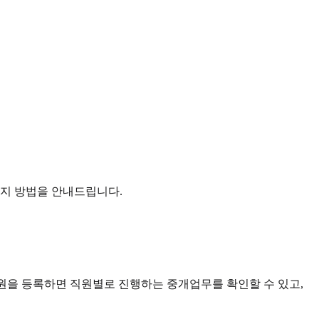
가지 방법을 안내드립니다.
직원을 등록하면 직원별로 진행하는 중개업무를 확인할 수 있고,