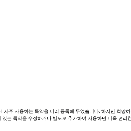
에 자주 사용하는 특약을 미리 등록해 두었습니다. 하지만 희망하
 있는 특약을 수정하거나 별도로 추가하여 사용하면 더욱 편리한