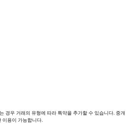
는 경우 거래의 유형에 따라 특약을 추가할 수 있습니다. 중개
 이용이 가능합니다.