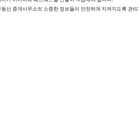
부동산 중개사무소의 소중한 정보들이 안전하게 지켜지도록 관리