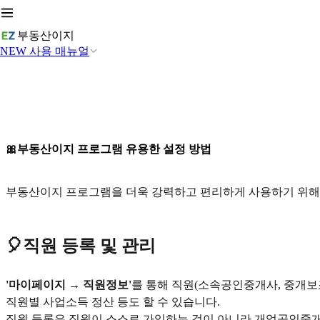
부동산이지
NEW 사용 매뉴얼
🎀부동산이지 프로그램 유용한 설정 방법
부동산이지 프로그램을 더욱 강력하고 편리하게 사용하기 위해 
🎈직원 등록 및 관리
'마이페이지 → 직원정보'
를 통해 직원(소속공인중개사, 중개보
직원별 사업소득 정산 등도 할 수 있습니다.
직원 등록은 직원이 스스로 가입하는 것이 아니라 개업공인중