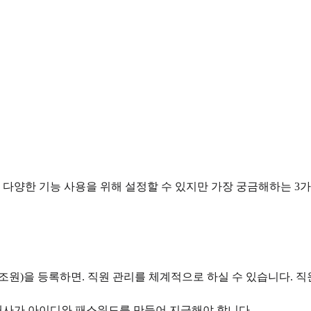
다양한 기능 사용을 위해 설정할 수 있지만 가장 궁금해하는 3
조원)을 등록하면. 직원 관리를 체계적으로 하실 수 있습니다. 
개사가 아이디와 패스워드를 만들어 지급해야 합니다.