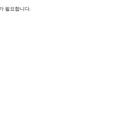
가 필요합니다.