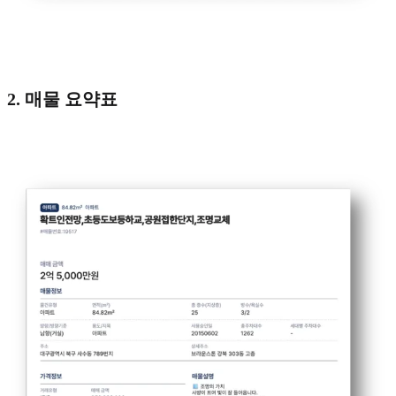
2. 매물 요약표