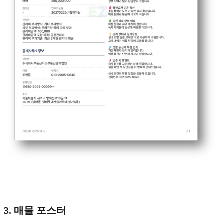
3. 매물 포스터