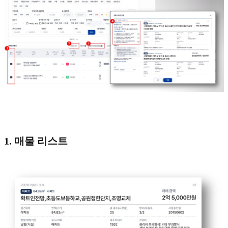
1. 매물 리스트