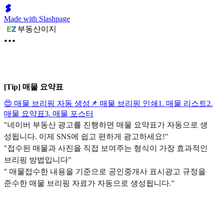
Made with Slashpage
부동산이지
[Tip] 매물 요약표
😍 매물 브리핑 자동 생성
📌 매물 브리핑 인쇄
1. 매물 리스트
2.
매물 요약표
3. 매물 포스터
"네이버 부동산 광고를 진행하면 매물 요약표가 자동으로 생
성됩니다. 이제 SNS에 쉽고 편하게 광고하세요!"
"접수된 매물과 사진을 직접 보여주는 형식이 가장 효과적인
브리핑 방법입니다"
" 매물접수한 내용을 기준으로 공인중개사 표시광고 규정을
준수한 매물 브리핑 자료가 자동으로 생성됩니다."