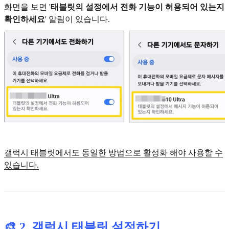
화면을 보면 '
태블릿의 설정에서 전화 기능이 허용되어 있는지
확인하세요
' 알림이 있습니다.
갤럭시 태블릿에서도 동일한 방법으로 활성화 해야 사용할 수
있습니다.
🎨
2. 갤럭시 태블릿 설정하기