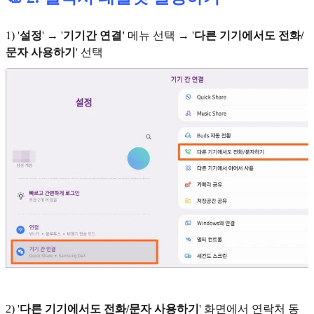
1) '
설정
' → '
기기간 연결'
메뉴 선택 → '
다른 기기에서도 전화/
문자 사용하기
' 선택
2) '
다른 기기에서도 전화/문자 사용하기
' 화면에서
연락처 동