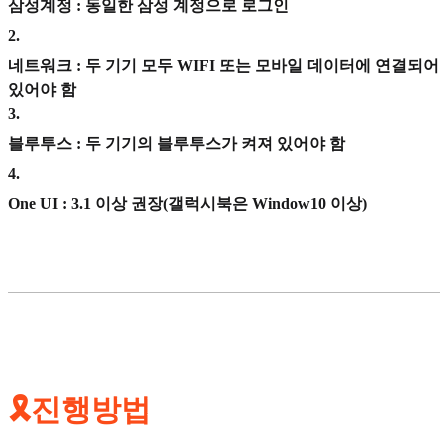
삼성계정 : 동일한 삼성 계정으로 로그인
2
.
네트워크 : 두 기기 모두 WIFI 또는 모바일 데이터에 연결되어
있어야 함
3
.
블루투스 : 두 기기의 블루투스가 켜져 있어야 함
4
.
One UI : 3.1 이상 권장(갤럭시북은 Window10 이상)
🎗진행방법