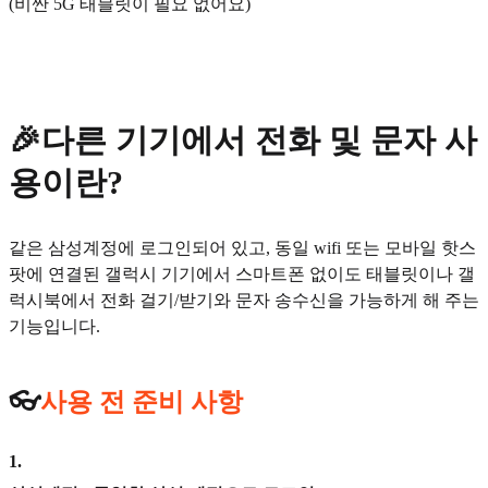
(비싼 5G 태블릿이 필요 없어요)
🎉다른 기기에서 전화 및 문자 사
용이란?
같은 삼성계정에 로그인되어 있고, 동일 wifi 또는 모바일 핫스
팟에 연결된 갤럭시 기기에서 스마트폰 없이도 태블릿이나 갤
럭시북에서 전화 걸기/받기와 문자 송수신을 가능하게 해 주는
기능입니다.
👓
사용 전 준비 사항
1
.