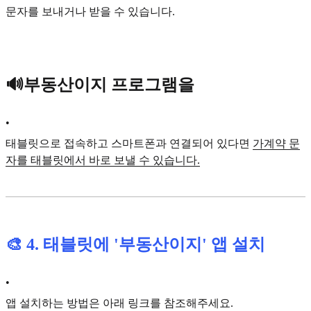
문자를 보내거나 받을 수 있습니다.
🔊부동산이지 프로그램을
•
태블릿으로 접속하고 스마트폰과 연결되어 있다면
가계약 문
자를 태블릿에서 바로 보낼 수 있습니다.
🎨
4. 태블릿에 '부동산이지' 앱 설치
•
앱 설치하는 방법은 아래 링크를 참조해주세요.