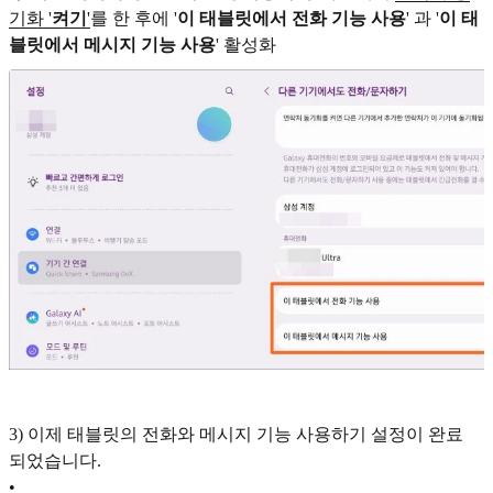
기화 '
켜기
'
를 한 후에 '
이 태블릿에서 전화 기능 사용
' 과 '
이 태
블릿에서 메시지 기능 사용
' 활성화
3) 이제 태블릿의 전화와 메시지 기능 사용하기 설정이 완료
되었습니다.
•