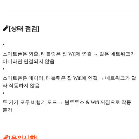
🧨[상태 점검]
•
스마트폰은 외출, 태블릿은 집 Wfi에 연결 → 같은 네트워크가
아니라면 연결되지 않음
•
스마트폰은 데이터, 태블릿은 집 Wifi에 연결 → 네트워크가 달
라 작동하지 않음
•
두 기기 모두 비행기 모드 → 블루투스 & Wifi 꺼짐으로 작동
불가
🧨[유의사항]