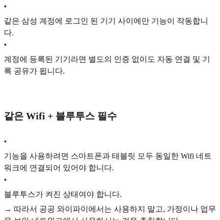
•
같은 삼성 계정에 로그인 된 기기 사이에만 기능이 작동합니
다.
•
계정에 등록된 기기라면 별도의 인증 없이도 자동 연결 및 기
록 공유가 됩니다.
같은 Wifi + 블루투스 필수
•
기능을 사용하려면 스마트폰과 태블릿 모두 동일한 Wifi 네트
워크에 연결되어 있어야 합니다.
•
블루투스가 켜진 상태여야 합니다.
→ 따라서 공공 와이파이에서는 사용하지 말고, 가정이나 업무