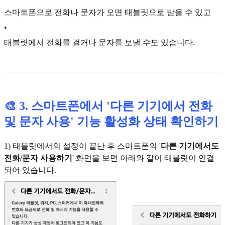
스마트폰으로 전화나 문자가 오면 태블릿으로 받을 수 있고
•
태블릿에서 전화를 걸거나 문자를 보낼 수도 있습니다.
🎨
3. 스마트폰에서 '다른 기기에서 전화
및 문자 사용' 기능 활성화 상태 확인하기
1) 태블릿에서의 설정이 끝난 후 스마트폰의 '
다른 기기에서도
전화/문자 사용하기
' 화면을 보면 아래와 같이 태블릿이 연결
되어 있습니다.