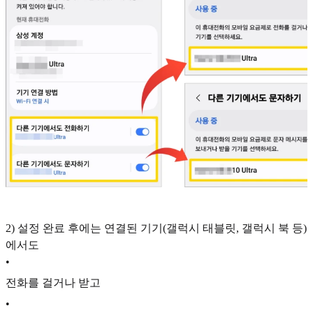
2) 설정 완료 후에는 연결된 기기(갤럭시 태블릿, 갤럭시 북 등)
에서도
•
전화를 걸거나 받고
•