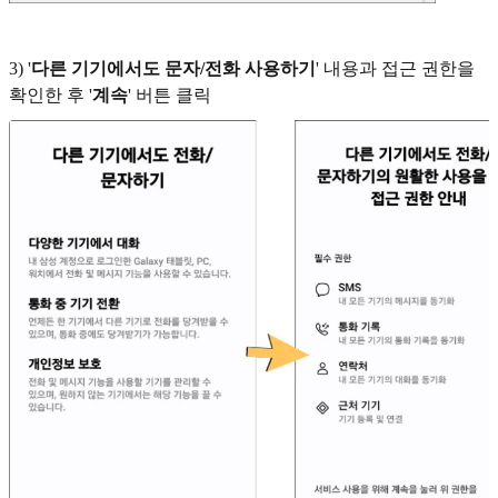
3) '
다른 기기에서도 문자/전화 사용하기
' 내용과 접근 권한을
확인한 후 '
계속
' 버튼 클릭