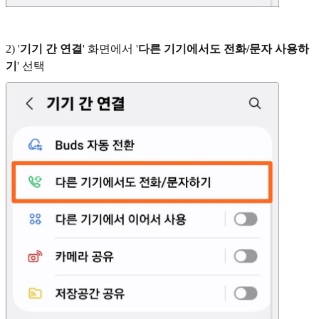
2) '
기기 간 연결
' 화면에서 '
다른 기기에서도 전화/문자 사용하
기
' 선택