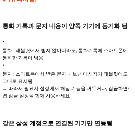
통화 기록과 문자 내용이 양쪽 기기에 동기화 됨
•
통화 : 태블릿에서 받지 않아더라도, 통화기록에 스마트폰에
통화한 기록이 남음
•
문자 : 스마트폰에서 받은 문자나 보낸 메시지가 태블릿에도
그대로 표시됨
→ 따라서 필요시 설정에서 해당 기능을 꺼두거나, 잠금화면/
앱 잠금 설정을 함께 사용하세요.
같은 삼성 계정으로 연결된 기기만 연동됨