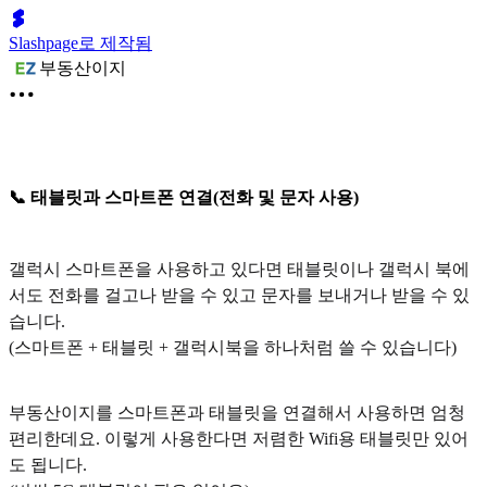
Slashpage로 제작됨
부동산이지
📞 태블릿과 스마트폰 연결(전화 및 문자 사용)
갤럭시 스마트폰을 사용하고 있다면 태블릿이나 갤럭시 북에
서도 전화를 걸고나 받을 수 있고 문자를 보내거나 받을 수 있
습니다.
(스마트폰 + 태블릿 + 갤럭시북을 하나처럼 쓸 수 있습니다)
부동산이지를 스마트폰과 태블릿을 연결해서 사용하면 엄청
편리한데요. 이렇게 사용한다면 저렴한 Wifi용 태블릿만 있어
도 됩니다.