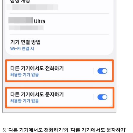
5) '
다른 기기에서도 전화하기
'와 '
다른 기기에서도 문자하기
'