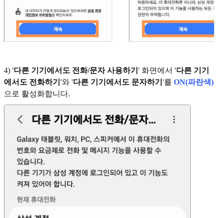
4) '
다른 기기에서도 전화/문자 사용하기
' 화면에서 '
다른 기기
에서도 전화하기
'와 '
다른 기기에서도 문자하기
'를
ON(파란색)
으로 활성화합니다.