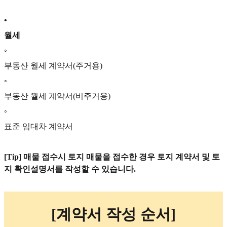
•
월세
◦
부동산 월세 계약서(주거용)
◦
부동산 월세 계약서(비주거용)
◦
표준 임대차 계약서
[Tip] 매물 접수시 토지 매물을 접수한 경우 토지 계약서 및 토
지 확인설명서를 작성할 수 있습니다.
[계약서 작성 순서]