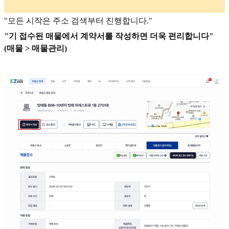
"모든 시작은 주소 검색부터 진행합니다."
"기 접수된 매물에서 계약서를 작성하면 더욱 편리합니다"
(매물 > 매물관리)