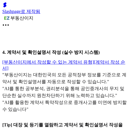
Slashpage로 제작됨
부동산이지
4. 계약서 및 확인설명서 작성 (실수 방지 시스템)
[부동산이지에서 작성할 수 있는 계약서 유형]
[계약서 작성 순
서]
"부동산이지는 대한민국의 모든 공적장부 정보를 기준으로 계
약서 및 확인설명서를 자동으로 작성할 수 있습니다."
"AI를 통한 공부분석, 권리분석을 통해 공인중개사의 무지 및
단순한 실수까지 원천차단하기 위해 노력하고 있습니다."
"AI를 활용한 계약서 특약작성으로 중개사고를 미연에 방지할
수 있습니다"
[Tip] 대장 및 등기를 열람하고 계약서 및 확인설명서 작성을