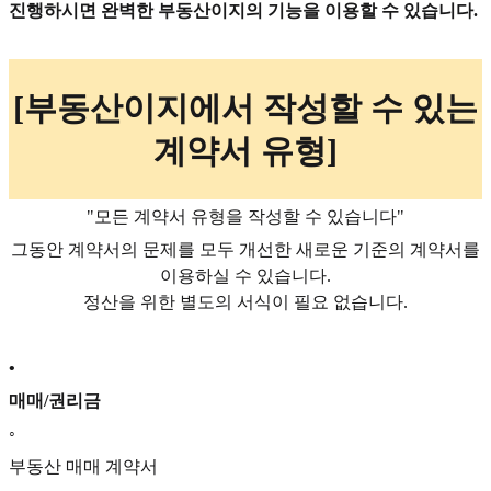
진행하시면 완벽한 부동산이지의 기능을 이용할 수 있습니다.
[부동산이지에서 작성할 수 있는
계약서 유형]
"모든 계약서 유형을 작성할 수 있습니다"
그동안 계약서의 문제를 모두 개선한 새로운 기준의 계약서를
이용하실 수 있습니다.
정산을 위한 별도의 서식이 필요 없습니다.
•
매매/권리금
◦
부동산 매매 계약서