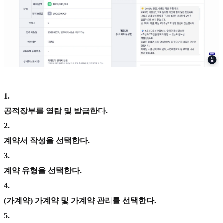
1
.
공적장부를 열람 및 발급한다.
2
.
계약서 작성을 선택한다.
3
.
계약 유형을 선택한다.
4
.
(가계약) 가계약 및 가계약 관리를 선택한다.
5
.