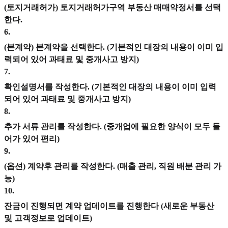
(토지거래허가) 토지거래허가구역 부동산 매매약정서를 선택
한다.
6
.
(본계약) 본계약을 선택한다. (기본적인 대장의 내용이 이미 입
력되어 있어 과태료 및 중개사고 방지)
7
.
확인설명서를 작성한다. (기본적인 대장의 내용이 이미 입력
되어 있어 과태료 및 중개사고 방지)
8
.
추가 서류 관리를 작성한다. (중개업에 필요한 양식이 모두 들
어가 있어 편리)
9
.
(옵션) 계약후 관리를 작성한다. (매출 관리, 직원 배분 관리 가
능)
10
.
잔금이 진행되면 계약 업데이트를 진행한다 (새로운 부동산
및 고객정보로 업데이트)