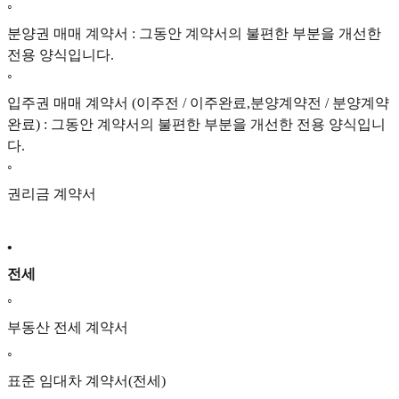
◦
분양권 매매 계약서 : 그동안 계약서의 불편한 부분을 개선한
전용 양식입니다.
◦
입주권 매매 계약서 (이주전 / 이주완료,분양계약전 / 분양계약
완료) : 그동안 계약서의 불편한 부분을 개선한 전용 양식입니
다.
◦
권리금 계약서
•
전세
◦
부동산 전세 계약서
◦
표준 임대차 계약서(전세)