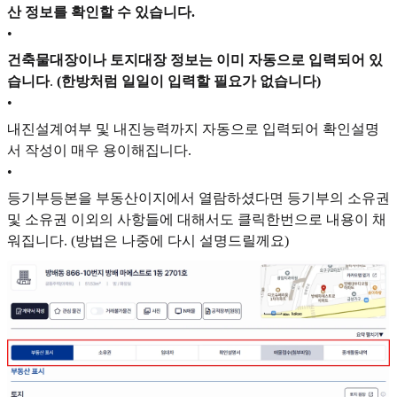
산 정보를 확인할 수 있습니다.
•
건축물대장이나 토지대장 정보는 이미 자동으로 입력되어 있
습니다
.
(한방처럼 일일이 입력할 필요가 없습니다)
•
내진설계여부 및 내진능력까지 자동으로 입력되어 확인설명
서 작성이 매우 용이해집니다.
•
등기부등본을 부동산이지에서 열람하셨다면 등기부의 소유권
및 소유권 이외의 사항들에 대해서도 클릭한번으로 내용이 채
워집니다. (방법은 나중에 다시 설명드릴께요)