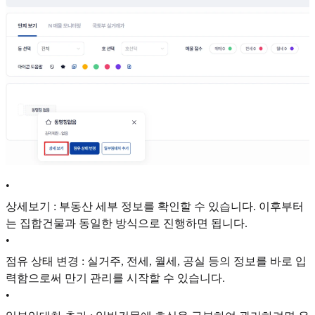
•
상세보기 : 부동산 세부 정보를 확인할 수 있습니다. 이후부터
는 집합건물과 동일한 방식으로 진행하면 됩니다.
•
점유 상태 변경 : 실거주, 전세, 월세, 공실 등의 정보를 바로 입
력함으로써 만기 관리를 시작할 수 있습니다.
•