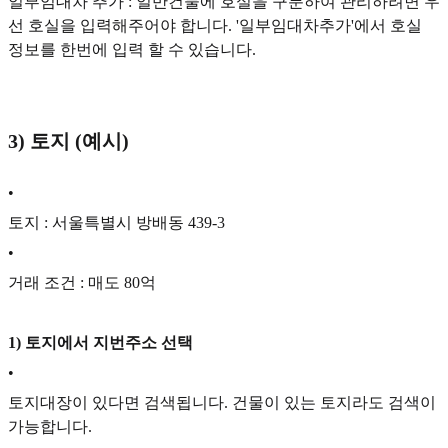
일부임대차 추가 : 일반건물에 호실을 구분하여 관리하려면 우
선 호실을 입력해주어야 합니다. '일부임대차추가'에서 호실
정보를 한번에 입력 할 수 있습니다.
3) 토지 (예시)
•
토지 : 서울특별시 방배동 439-3
•
거래 조건 : 매도 80억
1) 토지에서 지번주소 선택
•
토지대장이 있다면 검색됩니다. 건물이 있는 토지라도 검색이
가능합니다.