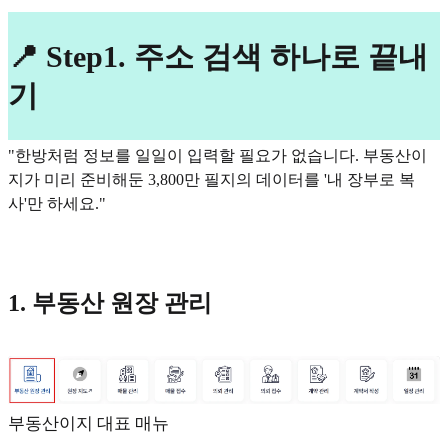
📍 Step1. 주소 검색 하나로 끝내
기
"한방처럼 정보를 일일이 입력할 필요가 없습니다. 부동산이
지가 미리 준비해둔 3,800만 필지의 데이터를 '내 장부로 복
사'만 하세요."
1. 부동산 원장 관리
부동산이지 대표 매뉴