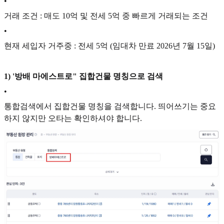
•
거래 조건 : 매도 10억 및 전세 5억 중 빠르게 거래되는 조건
•
현재 세입자 거주중 : 전세 5억 (임대차 만료 2026년 7월 15일)
1) '방배 마에스트로" 집합건물 명칭으로 검색
•
통합검색에서 집합건물 명칭을 검색합니다. 띄어쓰기는 중요
하지 않지만 오타는 확인하셔야 합니다.