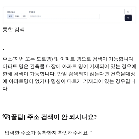
통합 검색
•
주소(지번 또는 도로명) 및 아파트 명으로 검색이 가능합니다.
아파트 명은 건축물 대장에 아파트 명이 기재되어 있는 경우에
한해 검색이 가능합니다. 만일 검색되지 않는다면 건축물대장
에 아파트명이 없거나 명칭이 다르게 기재되어 있는 경우입니
다.
💡[꿀팁] 주소 검색이 안 되시나요?
"입력한 주소가 정확한지 확인해주세요. "