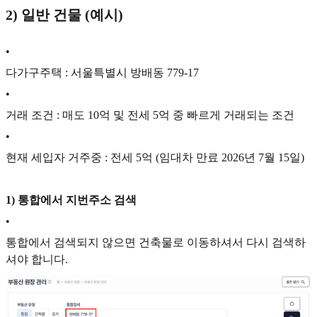
2) 일반 건물 (예시)
•
다가구주택 : 서울특별시 방배동 779-17
•
거래 조건 : 매도 10억 및 전세 5억 중 빠르게 거래되는 조건
•
현재 세입자 거주중 : 전세 5억 (임대차 만료 2026년 7월 15일)
1) 통합에서 지번주소 검색
•
통합에서 검색되지 않으면 건축물로 이동하셔서 다시 검색하
셔야 합니다.