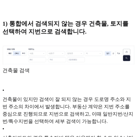
1) 통합에서 검색되지 않는 경우 건축물, 토지를
선택하여 지번으로 검색합니다.
건축물 검색
•
건축물이 있지만 검색이 잘 되지 않는 경우 도로명 주소와 지
번 주소의 차이에서 발생합니다. 부동산 계약은 지번 주소를
중심으로 진행되므로 지번으로 검색하고, 이때 일반지번/산지
번/특수지번을 선택하여 세부 검색이 가능합니다.
•