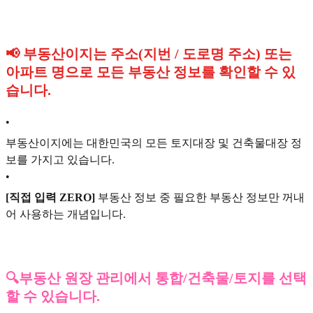
📢 부동산이지는 주소(지번 / 도로명 주소) 또는
아파트 명으로 모든 부동산 정보를 확인할 수 있
습니다.
•
부동산이지에는 대한민국의 모든 토지대장 및 건축물대장 정
보를 가지고 있습니다.
•
[직접 입력 ZERO]
부동산 정보 중 필요한 부동산 정보만 꺼내
어 사용하는 개념입니다.
🔍부동산 원장 관리에서 통합/건축물/토지를 선택
할 수 있습니다.