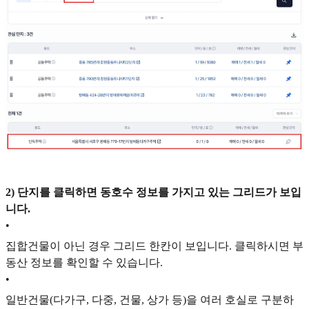
2) 단지를 클릭하면 동호수 정보를 가지고 있는 그리드가 보입
니다.
•
집합건물이 아닌 경우 그리드 한칸이 보입니다. 클릭하시면 부
동산 정보를 확인할 수 있습니다.
•
일반건물(다가구, 다중, 건물, 상가 등)을 여러 호실로 구분하