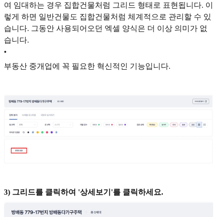
여 임대하는 경우 집합건물처럼 그리드 형태로 표현됩니다. 이
렇게 하면 일반건물도 집합건물처럼 체계적으로 관리할 수 있
습니다. 그동안 사용되어오던 엑셀 양식은 더 이상 의미가 없
습니다.
•
부동산 중개업에 꼭 필요한 혁신적인 기능입니다.
3) 그리드를 클릭하여 '상세보기'를 클릭하세요.