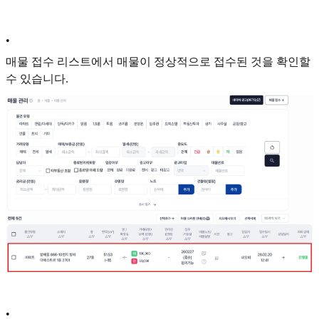
•
매물 접수 리스트에서 매물이 정상적으로 접수된 것을 확인할
수 있습니다.
•