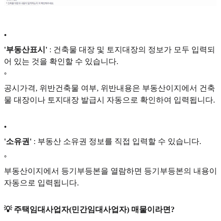
•
'부동산표시'
: 건축물 대장 및 토지대장의 정보가 모두 입력되
어 있는 것을 확인할 수 있습니다.
◦
공시가격, 위반건축물 여부, 위반내용은 부동산이지에서 건축
물 대장이나 토지대장 발급시 자동으로 확인하여 입력됩니다.
•
'소유권'
: 부동산 소유권 정보를 직접 입력할 수 있습니다.
◦
부동산이지에서 등기부등본을 열람하면 등기부등본의 내용이
자동으로 입력됩니다.
💡 주택임대사업자(민간임대사업자) 매물이라면?