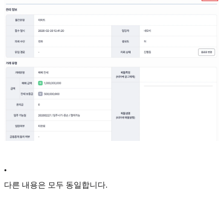
•
다른 내용은 모두 동일합니다.