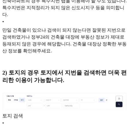
신축아파트의 경우 특수지번 탭을 이용해야 할 수도 있습니다.
특수지번은 지적정리가 되지 않은 신도시지구 등을 의미합니
다.
•
만일 건축물이 있으나 검색이 되지 않는다면 잘못된 지번으로
검색하였거나 정부24의 건축물 대장에 부동산 정보가 제대로
등재되지 않은 경우에 해당합니다. 건축물 대장상 정확한 부동
산 정보를 확인해주세요.
2) 토지의 경우 토지에서 지번을 검색하면 더욱 편
리한 이용이 가능합니다.
토지 검색
•