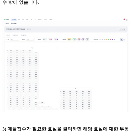
수 밖에 없습니다.
3) 매물접수가 필요한 호실을 클릭하면 해당 호실에 대한 부동