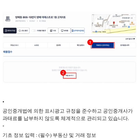
•
공인중개법에 의한 표시광고 규정을 준수하고 공인중개사가
과태료를 납부하지 않도록 체계적으로 관리되고 있습니다.
◦
기초 정보 입력 : (필수) 부동산 및 거래 정보