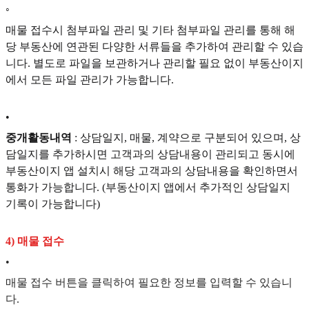
◦
매물 접수시 첨부파일 관리 및 기타 첨부파일 관리를 통해 해
당 부동산에 연관된 다양한 서류들을 추가하여 관리할 수 있습
니다. 별도로 파일을 보관하거나 관리할 필요 없이 부동산이지
에서 모든 파일 관리가 가능합니다.
•
중개활동내역
: 상담일지, 매물, 계약으로 구분되어 있으며, 상
담일지를 추가하시면 고객과의 상담내용이 관리되고 동시에
부동산이지 앱 설치시 해당 고객과의 상담내용을 확인하면서
통화가 가능합니다. (부동산이지 앱에서 추가적인 상담일지
기록이 가능합니다)
4) 매물 접수
•
매물 접수 버튼을 클릭하여 필요한 정보를 입력할 수 있습니
다.