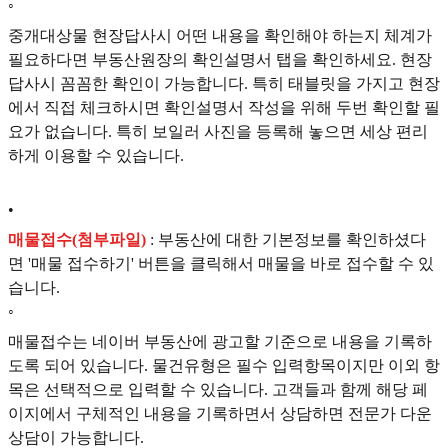
◦
중개대상물 현장답사시 어떤 내용을 확인해야 하는지 체계가
필요하다면 부동산원장의 확인설명서 탭을 확인하세요. 현장
답사시 꼼꼼한 확인이 가능합니다. 특히 태블릿을 가지고 현장
에서 직접 체크하시면 확인설명서 작성을 위해 두번 확인할 필
요가 없습니다. 특히 보일러 사진을 등록해 놓으면 세상 편리
하게 이용할 수 있습니다.
•
매물접수(첨부파일)
: 부동산에 대한 기본정보를 확인하셨다
면 '매물 접수하기' 버튼을 클릭해서 매물을 바로 접수할 수 있
습니다.
◦
매물접수는 네이버 부동산에 광고할 기준으로 내용을 기록하
도록 되어 있습니다. 물건유형은 필수 입력항목이지만 이외 항
목은 선택적으로 입력할 수 있습니다. 고객들과 함께 해당 페
이지에서 구체적인 내용을 기록하면서 상담하면 전문가 다운
상담이 가능합니다.