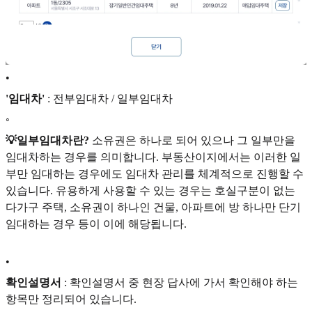
•
'임대차'
: 전부임대차 / 일부임대차
◦
💡일부임대차란?
소유권은 하나로 되어 있으나 그 일부만을
임대차하는 경우를 의미합니다. 부동산이지에서는 이러한 일
부만 임대하는 경우에도 임대차 관리를 체계적으로 진행할 수
있습니다. 유용하게 사용할 수 있는 경우는 호실구분이 없는
다가구 주택, 소유권이 하나인 건물, 아파트에 방 하나만 단기
임대하는 경우 등이 이에 해당됩니다.
•
확인설명서
: 확인설명서 중 현장 답사에 가서 확인해야 하는
항목만 정리되어 있습니다.