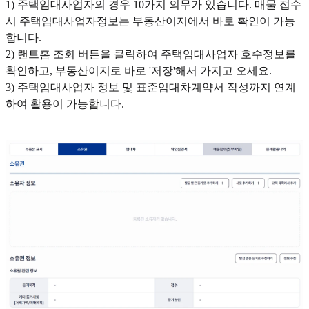
1) 주택임대사업자의 경우 10가지 의무가 있습니다. 매물 접수
시 주택임대사업자정보는 부동산이지에서 바로 확인이 가능
합니다.
2) 랜트홈 조회 버튼을 클릭하여 주택임대사업자 호수정보를
확인하고, 부동산이지로 바로 '저장'해서 가지고 오세요.
3) 주택임대사업자 정보 및 표준임대차계약서 작성까지 연계
하여 활용이 가능합니다.