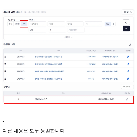
•
다른 내용은 모두 동일합니다.