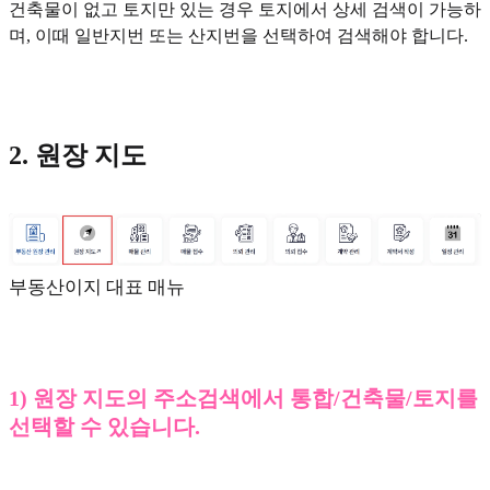
건축물이 없고 토지만 있는 경우 토지에서 상세 검색이 가능하
며, 이때 일반지번 또는 산지번을 선택하여 검색해야 합니다.
2. 원장 지도
부동산이지 대표 매뉴
1) 원장 지도의 주소검색에서 통합/건축물/토지를
선택할 수 있습니다.