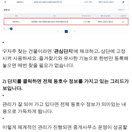
•
💡자주 찾는 건물이라면 '
관심단지
'에 체크하고, 상단에 고정
시켜 사용하세요. 즐겨찾기와 유사한 기능으로 한번만 등록해
놓으면 매번 찾을 필요가 없습니다.
2) 단지를 클릭하면 전체 동호수 정보를 가지고 있는 그리드가
보입니다.
•
관리가 잘 되어 가고 있다면 전체 동호수 정보가 의미있는 내
용으로 가득차게 됩니다.
•
이렇게 체계적인 관리가 진행되면 중개사무소 운영이 성공할