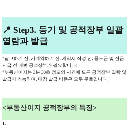
📍 Step3. 등기 및 공적장부 일괄
열람과 발급
"광고하기 전, 가계약하기 전, 계약서 작성 전, 중도금 및 잔금
지급 전 매번 공적장부가 필요합니다!"
"부동산이지는 3분 30초 정도의 시간에 모든 공적장부 열람 및
발급이 가능하며, 대장 발급 비용은 모두 무료입니다!"
<부동산이지 공적장부의 특징>
1
.