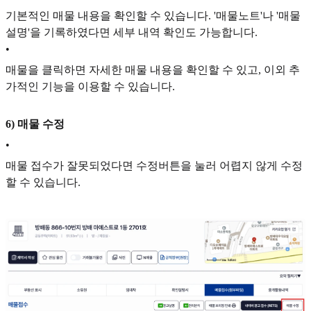
기본적인 매물 내용을 확인할 수 있습니다. '매물노트'나 '매물
설명'을 기록하였다면 세부 내역 확인도 가능합니다.
•
매물을 클릭하면 자세한 매물 내용을 확인할 수 있고, 이외 추
가적인 기능을 이용할 수 있습니다.
6) 매물 수정
•
매물 접수가 잘못되었다면 수정버튼을 눌러 어렵지 않게 수정
할 수 있습니다.