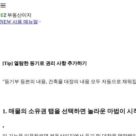
부동산이지
NEW 사용 매뉴얼
[Tip] 열람한 등기로 권리 사항 추가하기
"등기부 등본의 내용, 건축물 대장의 내용 모두 자동으로 채워
1. 매물의 소유권 탭을 선택하면 놀라운 마법이 시
•
이 기능을 이용하려면 부동산이지에서 등기 및 대장을 열람해야