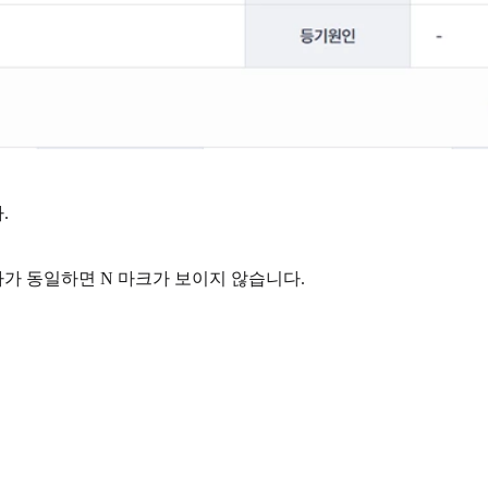
.
가 동일하면 N 마크가 보이지 않습니다.