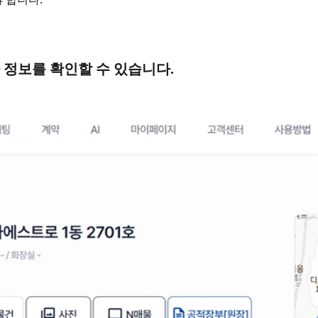
 정보를 확인할 수 있습니다.