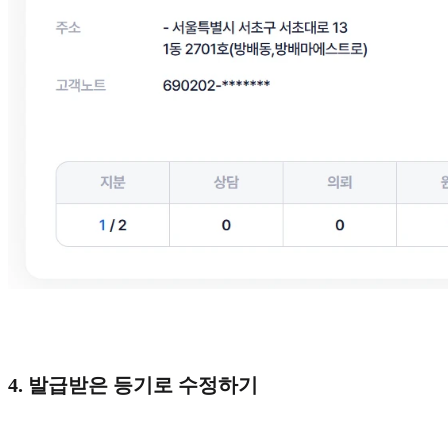
4. 발급받은 등기로 수정하기