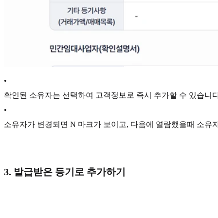
•
확인된 소유자는 선택하여 고객정보로 즉시 추가할 수 있습니다
•
소유자가 변경되면 N 마크가 보이고, 다음에 열람했을때 소유자
3. 발급받은 등기로 추가하기