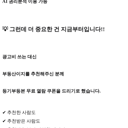
AI 권리분석 이용 가능
💡 그런데 더 중요한 건 지금부터입니다!!
광고비 쓰는 대신
부동산이지를 추천해주신 분께
등기부등본 무료 열람 쿠폰을 드리기로 했습니다.
✔ 추천한 사람도
✔ 추천받은 사람도