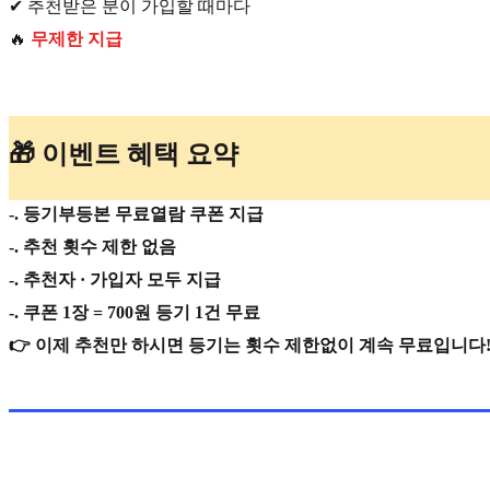
✔ 추천받은 분이 가입할 때마다
🔥
무제한 지급
🎁 이벤트 혜택 요약
-. 등기부등본 무료열람 쿠폰 지급
-. 추천 횟수 제한 없음
-. 추천자 · 가입자 모두 지급
-. 쿠폰 1장 = 700원 등기 1건 무료
👉 이제 추천만 하시면 등기는 횟수 제한없이 계속 무료입니다