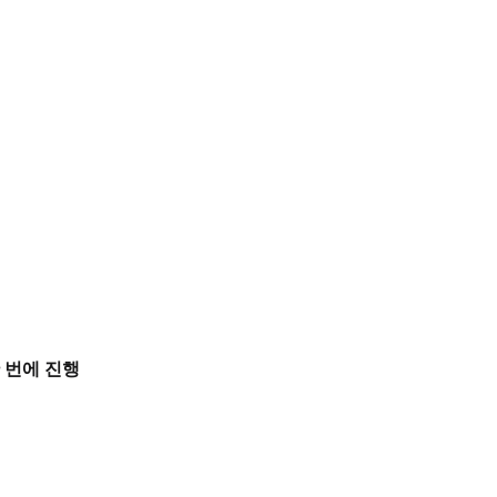
 번에 진행