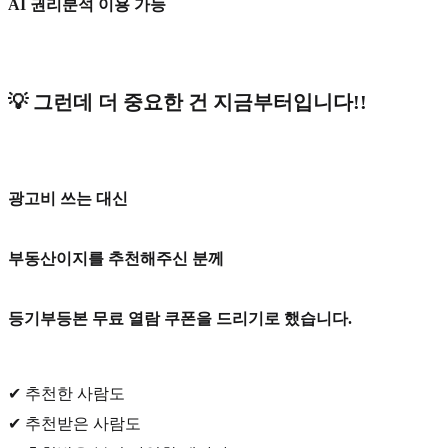
AI 권리분석 이용 가능
💡 그런데 더 중요한 건 지금부터입니다!!
광고비 쓰는 대신
부동산이지를 추천해주신 분께
등기부등본 무료 열람 쿠폰을 드리기로 했습니다.
✔ 추천한 사람도
✔ 추천받은 사람도