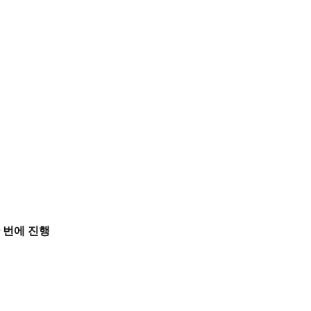
 번에 진행