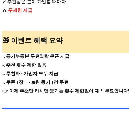
✔ 추천받은 분이 가입할 때마다
🔥
무제한 지급
🎁 이벤트 혜택 요약
-. 등기부등본 무료열람 쿠폰 지급
-. 추천 횟수 제한 없음
-. 추천자 · 가입자 모두 지급
-. 쿠폰 1장 = 700원 등기 1건 무료
👉 이제 추천만 하시면 등기는 횟수 제한없이 계속 무료입니다