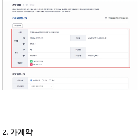
2. 가계약