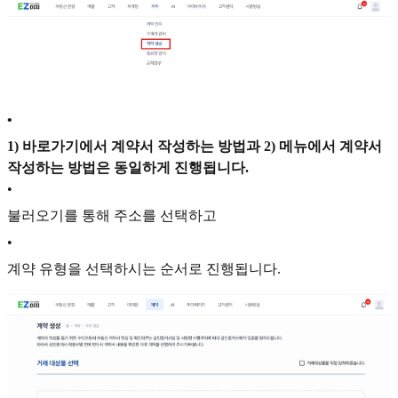
•
1) 바로가기에서 계약서 작성하는 방법과 2) 메뉴에서 계약서
작성하는 방법은 동일하게 진행됩니다.
•
불러오기를 통해 주소를 선택하고
•
계약 유형을 선택하시는 순서로 진행됩니다.