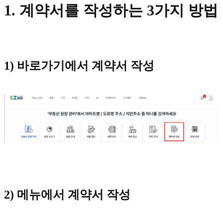
1. 계약서를 작성하는 3가지 방법
1) 바로가기에서 계약서 작성
2) 메뉴에서 계약서 작성