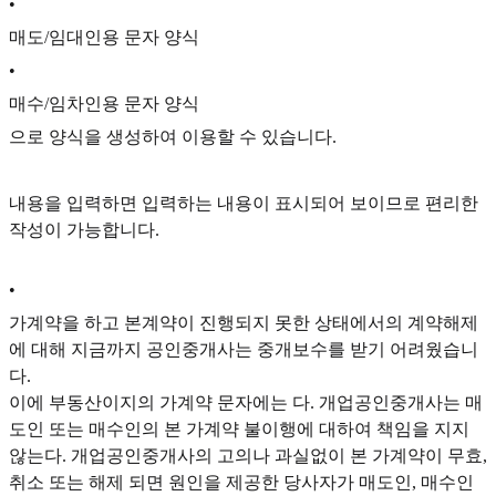
•
매도/임대인용 문자 양식
•
매수/임차인용 문자 양식
으로 양식을 생성하여 이용할 수 있습니다.
내용을 입력하면 입력하는 내용이 표시되어 보이므로 편리한
작성이 가능합니다.
•
가계약을 하고 본계약이 진행되지 못한 상태에서의 계약해제
에 대해 지금까지 공인중개사는 중개보수를 받기 어려웠습니
다.
이에 부동산이지의 가계약 문자에는 다. 개업공인중개사는 매
도인 또는 매수인의 본 가계약 불이행에 대하여 책임을 지지
않는다. 개업공인중개사의 고의나 과실없이 본 가계약이 무효,
취소 또는 해제 되면 원인을 제공한 당사자가 매도인, 매수인