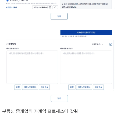
부동산 중개업의 가계약 프로세스에 맞춰