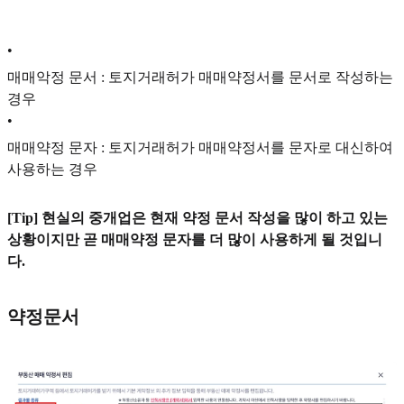
•
매매악정 문서 : 토지거래허가 매매약정서를 문서로 작성하는
경우
•
매매약정 문자 : 토지거래허가 매매약정서를 문자로 대신하여
사용하는 경우
[Tip] 현실의 중개업은 현재 약정 문서 작성을 많이 하고 있는
상황이지만 곧 매매약정 문자를 더 많이 사용하게 될 것입니
다.
약정문서