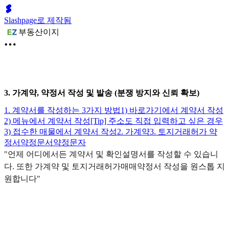
Slashpage로 제작됨
부동산이지
3. 가계약, 약정서 작성 및 발송 (분쟁 방지와 신뢰 확보)
1. 계약서를 작성하는 3가지 방법
1) 바로가기에서 계약서 작성
2) 메뉴에서 계약서 작성
[Tip] 주소도 직접 입력하고 싶은 경우
3) 접수한 매물에서 계약서 작성
2. 가계약
3. 토지거래허가 약
정서
약정문서
약정문자
"언제 어디에서든 계약서 및 확인설명서를 작성할 수 있습니
다. 또한 가계약 및 토지거래허가매매약정서 작성을 원스톱 지
원합니다"