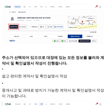
주소가 선택되어 있으므로 대장에 있는 모든 정보를 불러와 계
약서 및 확인설명서 작성이 진행됩니다.
•
쉽고 편리한 계약서 및 확인설명서 작성
•
중개사고 및 과태료 방지가 가능한 계약서 및 확인설명서 작성
이 가능합니다.