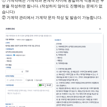
① 가계약에는 가계약과 본계약 사이에 동일하게 적용되는 부
분을 작성하면 됩니다. (작성하지 않아도 진행에는 문제가 없
습니다)
② 가계약 관리에서 가계약 문자 작성 및 발송이 가능합니다.