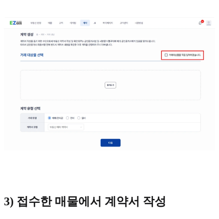
3) 접수한 매물에서 계약서 작성