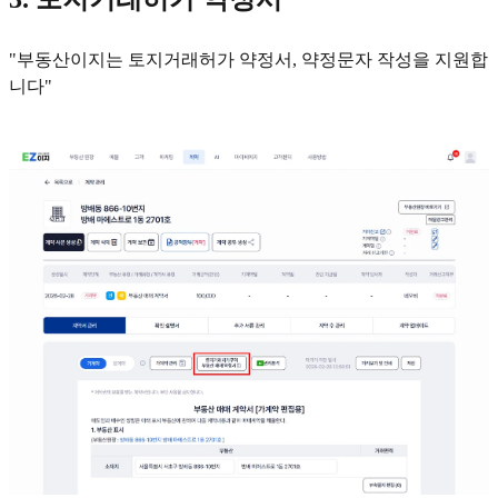
"부동산이지는 토지거래허가 약정서, 약정문자 작성을 지원합
니다"