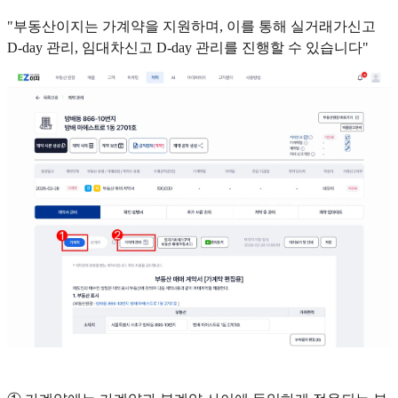
"부동산이지는 가계약을 지원하며, 이를 통해 실거래가신고
D-day 관리, 임대차신고 D-day 관리를 진행할 수 있습니다"