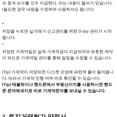
의 중개 보수를 모두 지급한다. 라는 내용이 들어가 있습니다.
(필요한 경우 내용을 수정하여 사용하셔도 됩니다)
•
저장을 누르면 실거래가 신고관리를 위한 D-day 관리가 시작
됩니다.
•
저장된 가계약일은 실제 가계약금이 지급되어야 유효한 계약
이 되므로 가계약일 관리를 통해 일정을 수정할 수 있습니다.
[Tip] 가계약이 저장되면 디스켓 모양에 파란색 불이 들어옵니
다. 따라서 가계약 진행 여부 바로 확인할 수 있습니다.
[Tip] 태블릿이나 핸드폰에서 부동산이지를 사용하시면 핸드
폰 문자메세지로 바로 가계약문자를 보내실 수 있습니다.
3. 토지거래허가 약정서