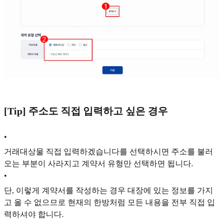
[Tip] 주소도 직접 입력하고 싶은 경우
•
거래대상물 직접 입력하겠습니다를 선택하시면 주소를 불러
오는 부분이 사라지고 계약서 유형만 선택하면 됩니다.
•
단, 이렇게 계약서를 작성하는 경우 대장에 있는 정보를 가지
고 올 수 없으므로 현재의 한방처럼 모든 내용을 전부 직접 입
력하셔야 합니다.