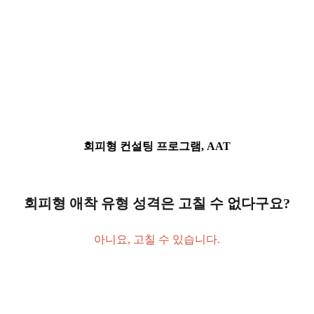
회피형 컨설팅 프로그램, AAT
회피형 애착 유형 성격은 고칠 수 없다구요?
아니요, 고칠 수 있습니다.