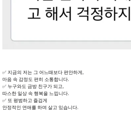
✅ 지금의 저는 그 어느때보다 편안하게,
마음 속 감정도 편히 소통합니다.
✅ 누구와도 금방 친구가 되고,
따스한 일상 속 행복을 느낍니다.
✅ 또 평범하고 즐겁게
안정적인 연애를 하며 살고 있습니다.