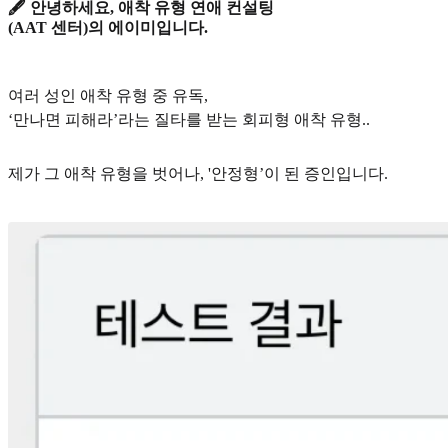
🖋️ 안녕하세요, 애착 유형 연애 컨설팅
(AAT 센터)의 에이미입니다.
여러 성인 애착 유형 중 유독,
‘만나면 피해라’라는 질타를 받는 회피형 애착 유형..
제가 그 애착 유형을 벗어나, '안정형’이 된 증인입니다.