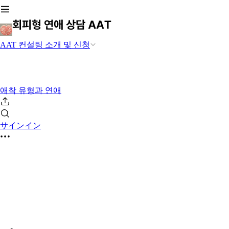
AAT 컨설팅 소개 및 신청
애착 유형과 연애
サインイン