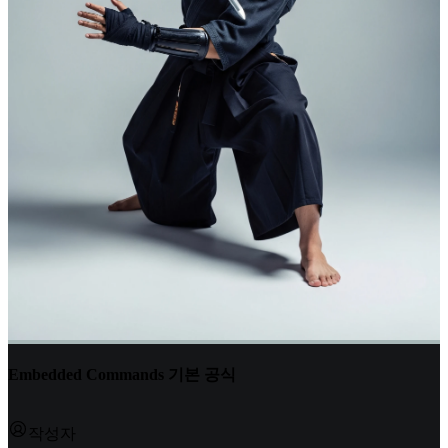
Embedded Commands 기본 공식
작성자