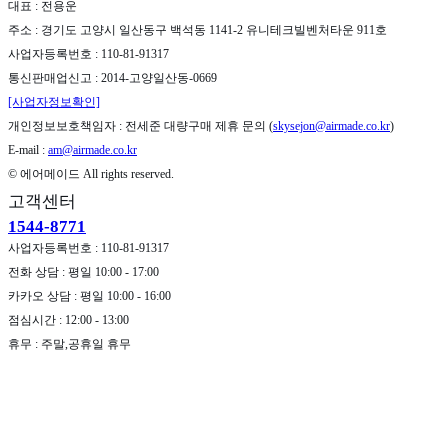
대표 : 전용운
주소 : 경기도 고양시 일산동구 백석동 1141-2 유니테크빌벤처타운 911호
사업자등록번호 : 110-81-91317
통신판매업신고 : 2014-고양일산동-0669
[사업자정보확인]
개인정보보호책임자 : 전세준 대량구매 제휴 문의 (
skysejon@airmade.co.kr
)
E-mail :
am@airmade.co.kr
© 에어메이드 All rights reserved.
고객센터
1544-8771
사업자등록번호 : 110-81-91317
전화 상담 : 평일 10:00 - 17:00
카카오 상담 : 평일 10:00 - 16:00
점심시간 : 12:00 - 13:00
휴무 : 주말,공휴일 휴무