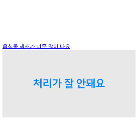
음식물 냄새가 너무 많이 나요