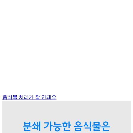
음식물 처리가 잘 안돼요