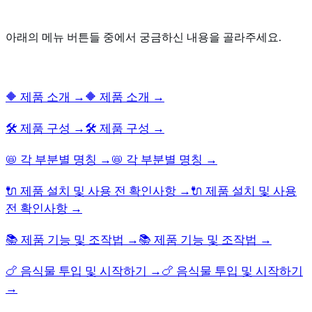
아래의 메뉴 버튼들 중에서 궁금하신 내용을 골라주세요.
🔶 제품 소개 →
🔶 제품 소개 →
🛠️ 제품 구성 →
🛠️ 제품 구성 →
📛 각 부분별 명칭 →
📛 각 부분별 명칭 →
🔌 제품 설치 및 사용 전 확인사항 →
🔌 제품 설치 및 사용
전 확인사항 →
📚 제품 기능 및 조작법 →
📚 제품 기능 및 조작법 →
🍗 음식물 투입 및 시작하기 →
🍗 음식물 투입 및 시작하기
→