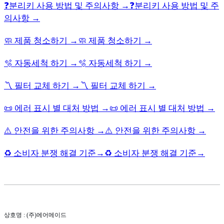
❓분리키 사용 방법 및 주의사항 →
❓분리키 사용 방법 및 주
의사항 →
🧼 제품 청소하기 →
🧼 제품 청소하기 →
🫧 자동세척 하기 →
🫧 자동세척 하기 →
〽️ 필터 교체 하기 →
〽️ 필터 교체 하기 →
📜 에러 표시 별 대처 방법 →
📜 에러 표시 별 대처 방법 →
⚠️ 안전을 위한 주의사항 →
⚠️ 안전을 위한 주의사항 →
♻️ 소비자 분쟁 해결 기준→
♻️ 소비자 분쟁 해결 기준→
상호명 : (주)에어메이드