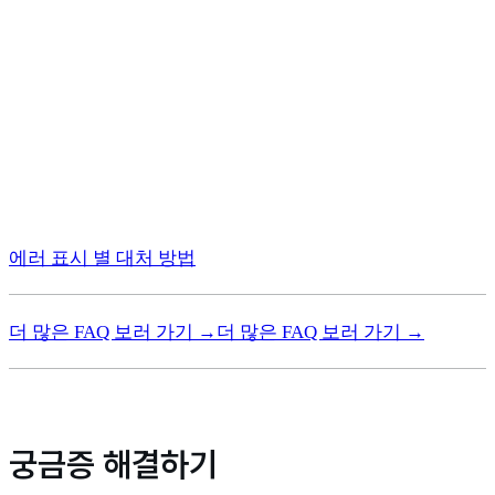
에러 표시 별 대처 방법
더 많은 FAQ 보러 가기 →
더 많은 FAQ 보러 가기 →
궁금증 해결하기