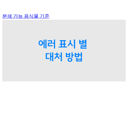
분쇄 가능 음식물 기준