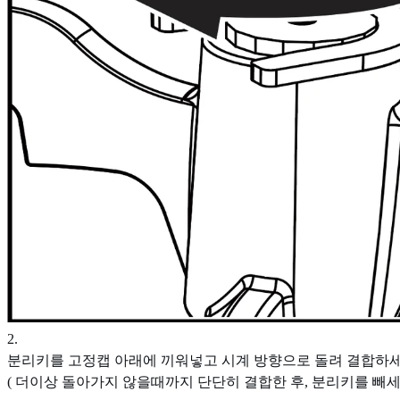
2
.
분리키를 고정캡 아래에 끼워넣고 시계 방향으로 돌려 결합하세
( 더이상 돌아가지 않을때까지 단단히 결합한 후, 분리키를 빼세