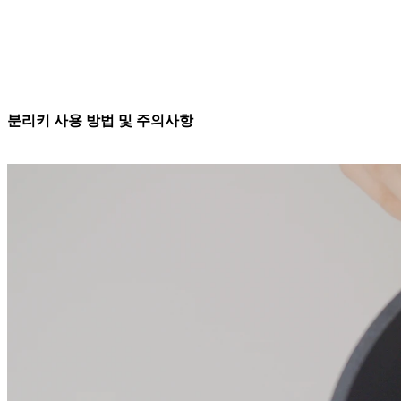
분리키 사용 방법 및 주의사항