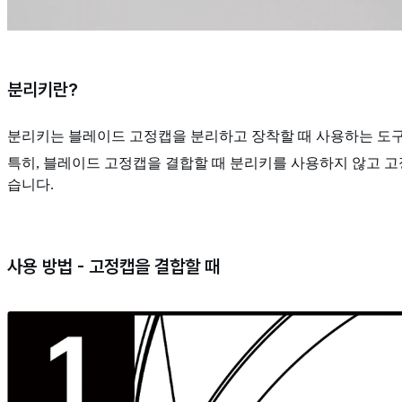
분리키란?
분리키는 블레이드 고정캡을 분리하고 장착할 때 사용하는 도
특히, 블레이드 고정캡을 결합할 때 분리키를 사용하지 않고 고
습니다.
사용 방법 - 고정캡을 결합할 때