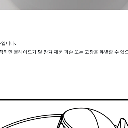
구입니다.
정하면 블레이드가 덜 잠겨 제품 파손 또는 고장을 유발할 수 있