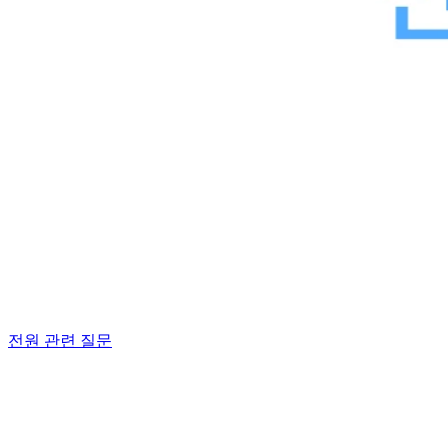
전원 관련 질문