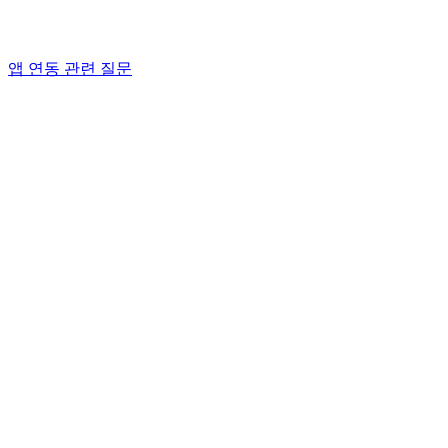
앱 연동 관련 질문