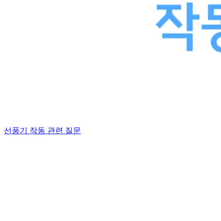
선풍기 작동 관련 질문