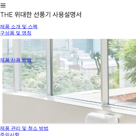
제품 소개 및 스펙
구성품 및 명칭
제품 사용 방법
제품 관리 및 청소 방법
주의사항