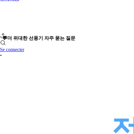
💬더 위대한 선풍기 자주 묻는 질문
Se connecter