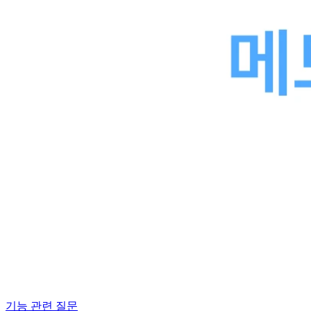
기능 관련 질문