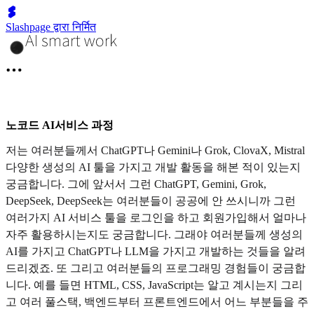
Slashpage द्वारा निर्मित
노코드 AI서비스 과정
저는 여러분들께서 ChatGPT나 Gemini나 Grok, ClovaX, Mistral
다양한 생성의 AI 툴을 가지고 개발 활동을 해본 적이 있는지
궁금합니다. 그에 앞서서 그런 ChatGPT, Gemini, Grok,
DeepSeek, DeepSeek는 여러분들이 공공에 안 쓰시니까 그런
여러가지 AI 서비스 툴을 로그인을 하고 회원가입해서 얼마나
자주 활용하시는지도 궁금합니다. 그래야 여러분들께 생성의
AI를 가지고 ChatGPT나 LLM을 가지고 개발하는 것들을 알려
드리겠죠. 또 그리고 여러분들의 프로그래밍 경험들이 궁금합
니다. 예를 들면 HTML, CSS, JavaScript는 알고 계시는지 그리
고 여러 풀스택, 백엔드부터 프론트엔드에서 어느 부분들을 주