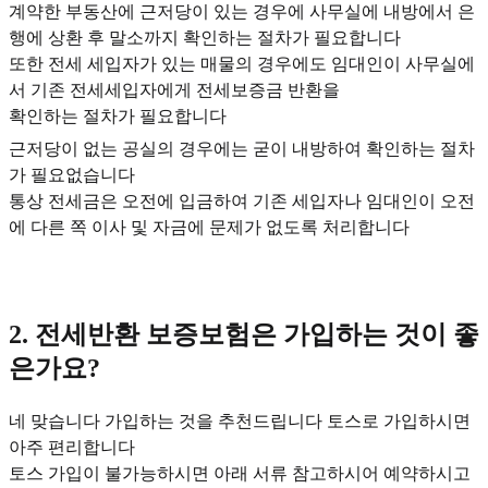
계약한 부동산에 근저당이 있는 경우에 사무실에 내방에서 은
행에 상환 후 말소까지 확인하는 절차가 필요합니다
또한 전세 세입자가 있는 매물의 경우에도 임대인이 사무실에
서 기존 전세세입자에게 전세보증금 반환을
확인하는 절차가 필요합니다
근저당이 없는 공실의 경우에는 굳이 내방하여 확인하는 절차
가 필요없습니다
통상 전세금은 오전에 입금하여 기존 세입자나 임대인이 오전
에 다른 쪽 이사 및 자금에 문제가 없도록 처리합니다
2. 전세반환 보증보험은 가입하는 것이 좋
은가요?
네 맞습니다 가입하는 것을 추천드립니다 토스로 가입하시면
아주 편리합니다
토스 가입이 불가능하시면 아래 서류 참고하시어 예약하시고