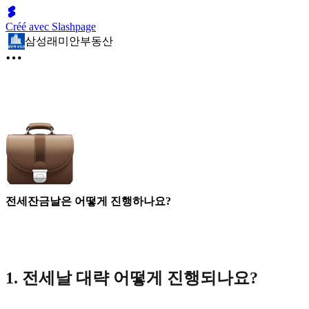
Créé avec Slashpage
삼성래미안부동산
전세잔금날은 어떻게 진행하나요?
1. 전세날 대략 어떻게 진행되나요?