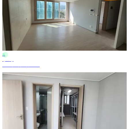
정
정희정
2025年11月21日 14:13