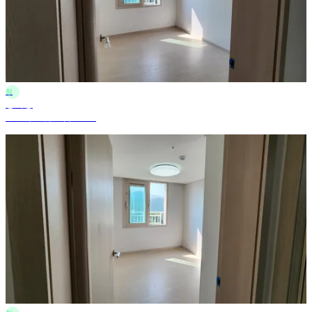
정
정희정
2025年11月21日 14:13