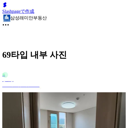
Slashpageで作成
삼성래미안부동산
69타입 내부 사진
정
정희정
2025年11月21日 14:13