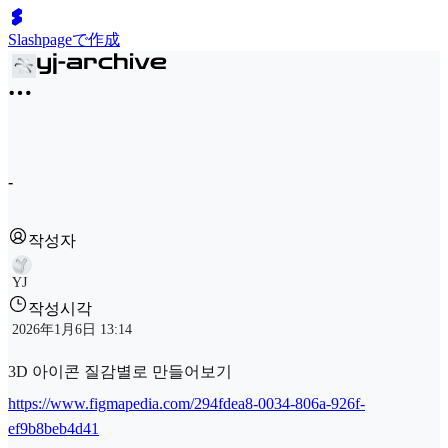
Slashpageで作成
-
작성자
YJ
작성시각
2026年1月6日 13:14
3D 아이콘 질감별로 만들어보기
https://www.figmapedia.com/294fdea8-0034-806a-926f-
ef9b8beb4d41