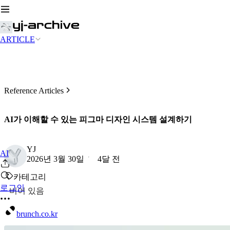
ARTICLE
Reference Articles
AI가 이해할 수 있는 피그마 디자인 시스템 설계하기
YJ
AI
2026년 3월 30일
4달 전
카테고리
로그인
비어 있음
brunch.co.kr