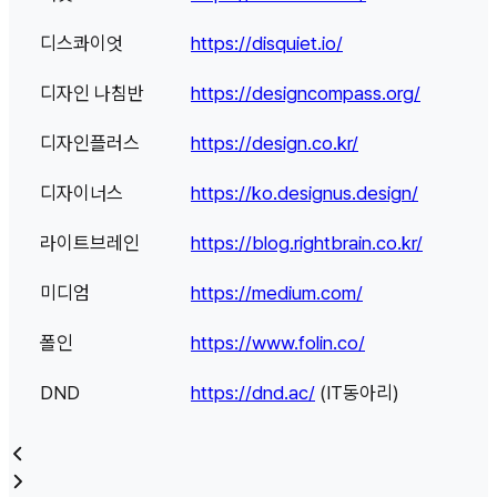
디스콰이엇
https://disquiet.io/
디자인 나침반
https://designcompass.org/
디자인플러스
https://design.co.kr/
디자이너스
https://ko.designus.design/
라이트브레인
https://blog.rightbrain.co.kr/
미디엄
https://medium.com/
폴인
https://www.folin.co/
DND
https://dnd.ac/
(IT동아리)