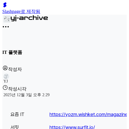
Slashpage로 제작됨
IT 플랫폼
작성자
YJ
작성시각
2025년 12월 3일 오후 2:29
요즘 IT
https://yozm.wishket.com/magazine
서핏
https://www.surfit.io/