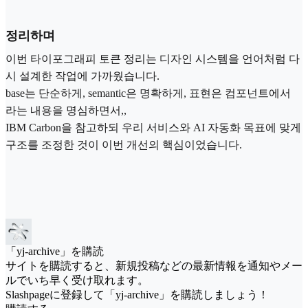
정리하며
이번 타이포그래피 토큰 정리는 디자인 시스템을 언어처럼 다
시 설계한 작업에 가까웠습니다.
base는 단순하게, semantic은 명확하게, 표현은 컴포넌트에서
라는 내용을 명심하면서,,
IBM Carbon을 참고하되 우리 서비스와 AI 자동화 목표에 맞게
구조를 조정한 것이 이번 개선의 핵심이었습니다.
「yj-archive」を購読
サイトを購読すると、新規投稿などの最新情報を通知やメー
ルでいち早く受け取れます。
Slashpageに登録して「yj-archive」を購読しましょう！