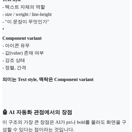
- 텍스트 자체의 역할
- size / weight / line-height
- "이 문장이 무엇인가"
•
Component variant
- 아이콘 유무
- 값(value) 존재 여부
- 강조 상태
- 정렬, 간격
의미는 Text style, 맥락은 Component variant
🤖 AI 자동화 관점에서의 장점
이 구조의 가장 큰 장점은 AI가 px나 bold를 몰라도 화면을 구
성할 수 있다는 점이라는 것입니다.