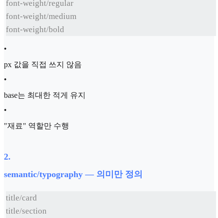
font-weight/regular
font-weight/medium
font-weight/bold
•
px 값을 직접 쓰지 않음
•
base는 최대한 적게 유지
•
"재료" 역할만 수행
2
.
semantic/typography — 의미만 정의
title/card
title/section