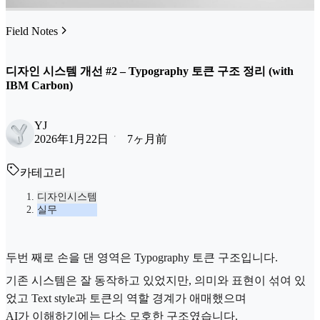
Field Notes
디자인 시스템 개선 #2 – Typography 토큰 구조 정리 (with
IBM Carbon)
YJ
2026年1月22日
7ヶ月前
카테고리
디자인시스템
실무
두번 째로 손을 댄 영역은 Typography 토큰 구조입니다.
기존 시스템은 잘 동작하고 있었지만, 의미와 표현이 섞여 있
었고 Text style과 토큰의 역할 경계가 애매했으며
AI가 이해하기에는 다소 모호한 구조였습니다.