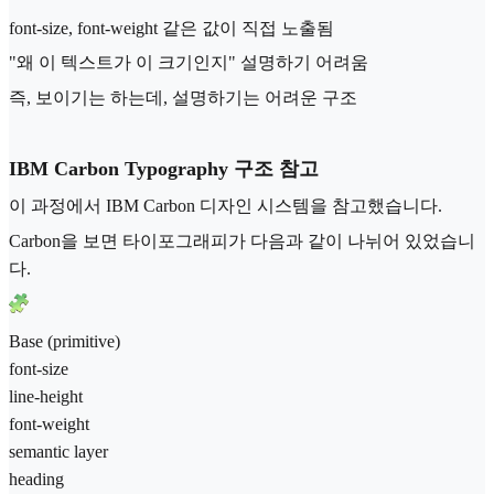
font-size, font-weight 같은 값이 직접 노출됨
"왜 이 텍스트가 이 크기인지" 설명하기 어려움
즉, 보이기는 하는데, 설명하기는 어려운 구조
IBM Carbon Typography 구조 참고
이 과정에서 IBM Carbon 디자인 시스템을 참고했습니다.
Carbon을 보면 타이포그래피가 다음과 같이 나뉘어 있었습니
다.
Base (primitive)
font-size
line-height
font-weight
semantic layer
heading