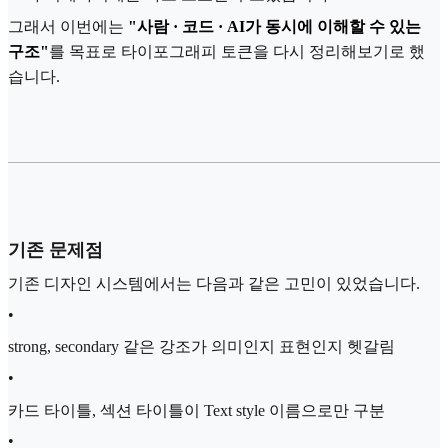
그래서 이번에는
"사람 · 코드 · AI가 동시에 이해할 수 있는
구조"
를 목표로 타이포그래피 토큰을 다시 정리해보기로 했
습니다.
기존 문제점
기존 디자인 시스템에서는 다음과 같은 고민이 있었습니다.
•
strong, secondary 같은 강조가 의미인지 표현인지 헷갈림
•
카드 타이틀, 섹션 타이틀이 Text style 이름으로만 구분
•