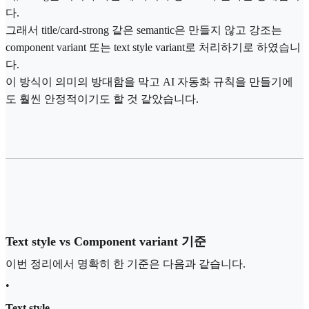
다.
그래서 title/card-strong 같은 semantic은 만들지 않고 강조는
component variant 또는 text style variant로 처리하기로 하였습니
다.
이 방식이 의미의 방대함을 막고 AI 자동화 규칙을 만들기에
도 훨씬 안정적이기도 할 것 같았습니다.
Text style vs Component variant 기준
이번 정리에서 명확히 한 기준은 다음과 같습니다.
•
Text style