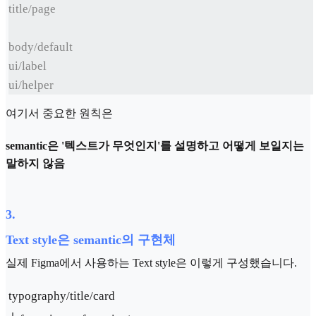
title/page
body/default
ui/label
ui/helper
여기서 중요한 원칙은
semantic은 '텍스트가 무엇인지'를 설명하고 어떻게 보일지는
말하지 않음
3
.
Text style은 semantic의 구현체
실제 Figma에서 사용하는 Text style은 이렇게 구성했습니다.
typography/title/card