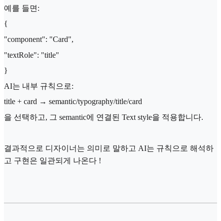
예를 들면:
{
"component": "Card",
"textRole": "title"
}
AI는 내부 규칙으로:
title + card → semantic/typography/title/card
을 선택하고, 그 semantic에 연결된 Text style을 적용합니다.
결과적으로 디자이너는 의미로 말하고 AI는 규칙으로 해석하
고 구현은 일관되게 나온다 !