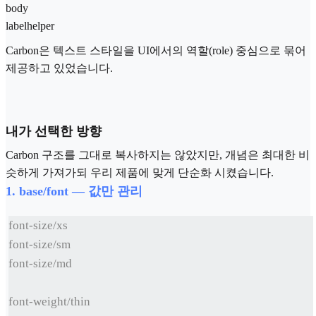
body
labelhelper
Carbon은 텍스트 스타일을 UI에서의 역할(role) 중심으로 묶어
제공하고 있었습니다.
내가 선택한 방향
Carbon 구조를 그대로 복사하지는 않았지만, 개념은 최대한 비
슷하게 가져가되 우리 제품에 맞게 단순화 시켰습니다.
1. base/font — 값만 관리
font-size/xs
font-size/sm
font-size/md
font-weight/thin