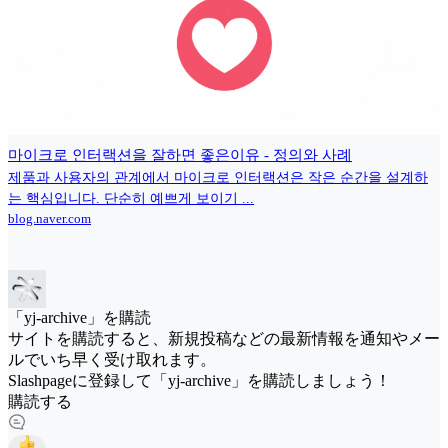
마이크로 인터랙션을 잘하면 좋은이유 - 정의와 사례
제품과 사용자의 관계에서 마이크로 인터랙션은 작은 순간을 설계하
는 핵심입니다. 단순히 예쁘게 보이기 ...
blog.naver.com
「yj-archive」を購読
サイトを購読すると、新規投稿などの最新情報を通知やメー
ルでいち早く受け取れます。
Slashpageに登録して「yj-archive」を購読しましょう！
購読する