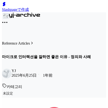
Slashpageで作成
Reference Articles
마이크로 인터랙션을 잘하면 좋은 이유 - 정의와 사례
YJ
2025年6月25日
1年前
카테고리
未設定