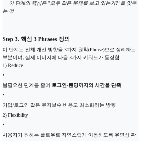
→
이 단계의 핵심은 "모두 같은 문제를 보고 있는가?"를 맞추
는 것
Step 3. 핵심 3 Phrases 정의
이 단계는 전체 개선 방향을 3가지 원칙(Phrase)으로 정리하는
부분이며, 실제 이미지에 다음 3가지 키워드가 등장함
1) Reduce
•
불필요한 단계를 줄여
로그인·랜딩까지의 시간을 단축
•
가입/로그인 같은 유지보수 비용도 최소화하는 방향
2) Flexibility
•
사용자가 원하는 플로우로 자연스럽게 이동하도록 유연성 확