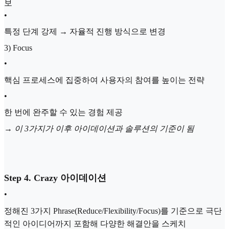
보
•
특정 단계 강제 → 자율적 진행 방식으로 변경
3) Focus
•
핵심 프로세스에 집중하여 사용자의 참여를 높이는 전략
•
한 번에 완주할 수 있는 경험 제공
→
이 3가지가 이후 아이데이션과 솔루션의 기준이 됨
Step 4. Crazy 아이데이션
•
정해진 3가지 Phrase(Reduce/Flexibility/Focus)를 기준으로 극단
적인 아이디어까지 포함해 다양한 해결안을 스케치