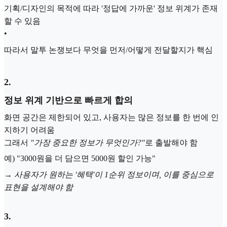
기획/디자인의 목적에 따라 '정답에 가까운' 정보 위계가 존재
할 수 있음
•
따라서 말투 논쟁보다 무엇을 먼저/어떻게 전달할지가 핵심
2
.
정보 위계 기반으로 빠르게 합의
화면 공간은 제한되어 있고, 사용자는 많은 정보를 한 번에 인
지하기 어려움
그래서
"가장 중요한 정보가 무엇인가?"
로 출발해야 함
예) "3000원을 더 담으면 5000원 할인 가능"
→
사용자가 원하는 '혜택'이 1순위 정보이며, 이를 중심으로
표현을 설계해야 함
3
.