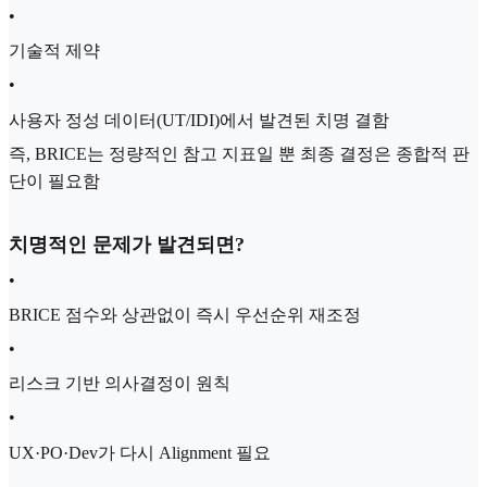
•
기술적 제약
•
사용자 정성 데이터(UT/IDI)에서 발견된 치명 결함
즉, BRICE는 정량적인 참고 지표일 뿐 최종 결정은 종합적 판
단이 필요함
치명적인 문제가 발견되면?
•
BRICE 점수와 상관없이 즉시 우선순위 재조정
•
리스크 기반 의사결정이 원칙
•
UX·PO·Dev가 다시 Alignment 필요