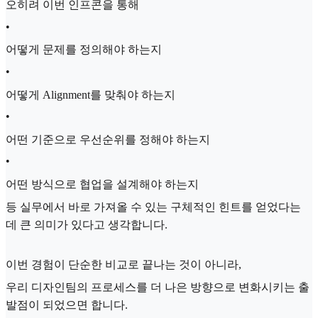
오히려 이번 인프콘을 통해
•
어떻게 문제를 정의해야 하는지
•
어떻게 Alignment를 맞춰야 하는지
•
어떤 기준으로 우선순위를 정해야 하는지
•
어떤 방식으로 협업을 설계해야 하는지
등 실무에서 바로 가져올 수 있는 구체적인 힌트를 얻었다는
데 큰 의미가 있다고 생각합니다.
이번 경험이 단순한 비교로 끝나는 것이 아니라,
우리 디자인팀의 프로세스를 더 나은 방향으로 변화시키는 출
발점이 되었으면 합니다.