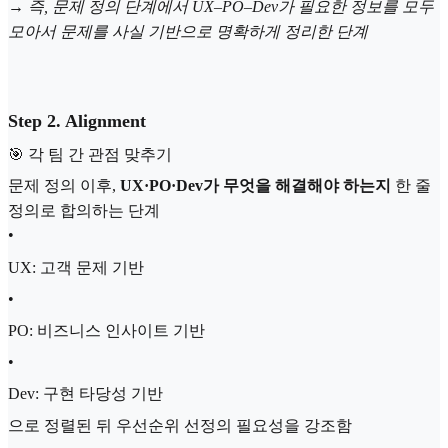
→
즉, 문제 정의 단계에서 UX–PO–Dev가 필요한 정보를 모두
모아서 문제를 사실 기반으로 명확하게 정리한 단계
Step 2. Alignment
🎯 각 팀 간 관점 맞추기
문제 정의 이후,
UX·PO·Dev가 무엇을 해결해야 하는지
한 줄
정의로 합의하는 단계
•
UX: 고객 문제 기반
•
PO: 비즈니스 인사이트 기반
•
Dev: 구현 타당성 기반
으로 정렬된 뒤 우선순위 선정의 필요성을 강조함