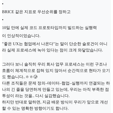
•
BRICE 같은 지표로 우선순위를 정하고
•
10일 만에 실제 코드 프로토타입까지 빌드하는 실행력
이 인상적이었습니다.
"좋은 UX는 협업에서 나온다"는 말이 단순한 슬로건이 아니
라 실제 프로세스에 녹아 있다는 점이 크게 와닿았습니다.
그러다 보니 솔직히 우리 회사 업무 프로세스는 이런 구조나
흐름이 체계적으로 잡혀 있지 않아서 순간적으로 현타가 오기
도 했습니다..ㅎㅎ🥲
다른 조직들은 문제 정의–데이터–협업–실행까지 연결되는 하
나의 긴 줄을 당연하게 만들고 있는데, 우리는 아직 부족한 점
투성이 라는 것을.. 다시 실감했습니다.
하지만 반대로 말하면, 지금 배운 방식이 우리가 앞으로 개선
할 수 있는 명확한 방향이기도 합니다.