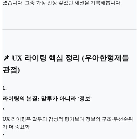
꼈습니다. 그중 가장 인상 깊었던 세션을 기록해봅니다.
📌 UX 라이팅 핵심 정리 (우아한형제들
관점)
1
.
라이팅의 본질: 말투가 아니라 '정보'
•
UX 라이팅은 말투의 감성적 평가보다 정보의 구조·우선순위
가 더 중요함
•