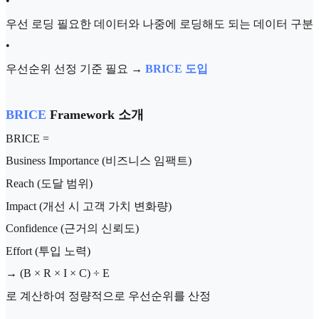
•
우선 로딩 필요한 데이터와 나중에 로딩해도 되는 데이터 구분
•
우선순위 선정 기준 필요 →
BRICE 도입
BRICE
Framework 소개
BRICE =
Business Importance (비즈니스 임팩트)
Reach (도달 범위)
Impact (개선 시 고객 가치 변화량)
Confidence (근거의 신뢰도)
Effort (투입 노력)
→ (B × R × I × C) ÷ E
로 계산하여 정량적으로 우선순위를 산정