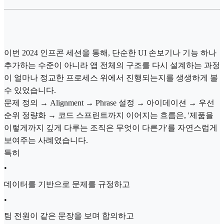
이번 2024 인프콘 세션을 통해, 단순한 UI 손보기나 기능 하나
추가하는 수준이 아니라 앱 전체의 구조를 다시 설계하는 과정
이 얼마나 정교한 프로세스 위에서 진행되는지를 생생하게 볼
수 있었습니다.
문제 정의 → Alignment → Phrase 설정 → 아이데이션 → 우선
순위 정량화 → 코드 스프린트까지 이어지는 흐름은, '제품을
이렇게까지 깊게 다루는 조직은 무엇이 다른가'를 자연스럽게
보여주는 사례였습니다.
특히
•
데이터를 기반으로 문제를 규정하고
•
팀 전원이 같은 문장을 보며 합의하고