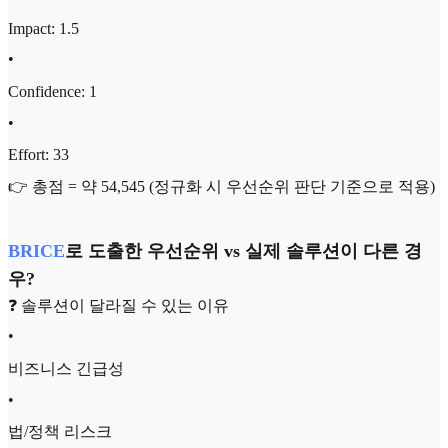
Impact: 1.5
•
Confidence: 1
•
Effort: 33
👉 총점 = 약 54,545 (정규화 시 우선순위 판단 기준으로 적용)
BRICE
로 도출한 우선순위 vs 실제 솔루션이 다른 경
우?
❓ 솔루션이 달라질 수 있는 이유
•
비즈니스 긴급성
•
법/정책 리스크