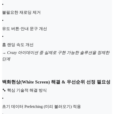
•
불필요한 재로딩 제거
•
유도 버튼·안내 문구 개선
•
홈 랜딩 속도 개선
→ Crazy 아이데이션 중 실제로 구현 가능한 솔루션을 정제한
단계
백화현상(White Screen) 해결 & 우선순위 선정 필요성
🔧 핵심 기술적 해결 방식
•
초기 데이터 Prefetching (미리 불러오기) 적용