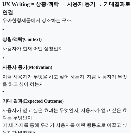
UX Writing = 상황·맥락 → 사용자 동기 → 기대결과로
연결
우아한형제들에서 강조하는 구조:
•
상황/맥락(Context)
사용자가 현재 어떤 상황인지
•
사용자 동기(Motivation)
지금 사용자가 무엇을 하고 싶어 하는지, 지금 사용자가 무엇
을 하고 싶어 하는지
•
기대 결과(Expected Outcome)
사용자가 얻고 싶은 효과는 무엇인지, 사용자가 얻고 싶은 효
과는 무엇인지
이 세 가지를 통해 우리가 사용자를 어떤 행동으로 이끌고 싶
은지가 명확해짐