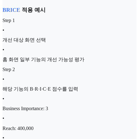
BRICE
적용 예시
Step 1
•
개선 대상 화면 선택
•
홈 화면 일부 기능의 개선 가능성 평가
Step 2
•
해당 기능의 B·R·I·C·E 점수를 입력
•
Business Importance: 3
•
Reach: 400,000
•