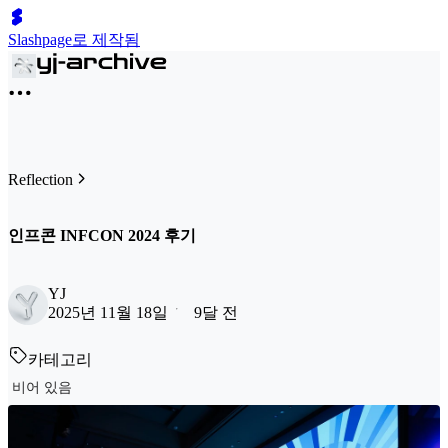
Slashpage로 제작됨
Reflection
인프콘 INFCON 2024 후기
YJ
2025년 11월 18일
9달 전
카테고리
비어 있음