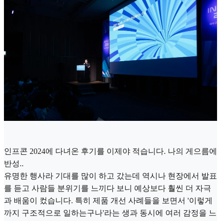
인프콘 2024에 다녀온 후기를 이제야 적습니다. 나의 게으름에
반성..
유명한 행사라 기대를 많이 하고 갔는데 역시나 현장에서 발표
를 듣고 사람들 분위기를 느끼다 보니 예상보다 훨씬 더 자극
과 배움이 컸습니다. 특히 제품 개선 사례들을 보면서 '이렇게
까지 구조적으로 일하는구나'라는 생과 동시에 여러 감정을 느