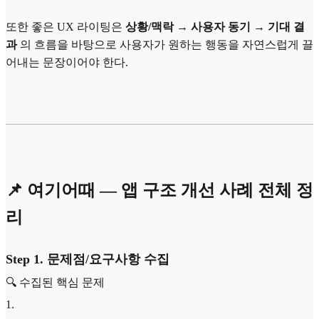
또한 좋은 UX 라이팅은
상황/맥락 → 사용자 동기 → 기대 결
과
의 흐름을 바탕으로 사용자가 원하는 행동을 자연스럽게 끌
어내는 문장이어야 한다.
📌 여기어때 — 앱 구조 개선 사례 전체 정
리
Step 1. 문제점/요구사항 수집
🔍 수집된 핵심 문제
1
.