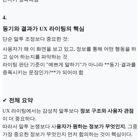
4
.
동기와 결과가 UX 라이팅의 핵심
단순 말투 조정보다 중요한 것:
사용자가 왜 이 화면을 보고 있고, 정보를 통해 어떤 행동을 하
고 싶어 하는지를 파악하는 것
라이팅 판단 기준이 "예쁘게 말하기"가 아니라 **동기·결과를
증폭시키는 문장인가?**가 되어야 함
✔
전체 요약
UX 라이팅에서는 감성적 말투보다
정보 구조와 사용자 관점
이 더 중요하다.
따라서 말투 논쟁보다 사
용자가 원하는 정보가 무엇인지
, 그중
가장 중요한 정보가 무엇인지 먼저 합의하는 것이 핵심이다.