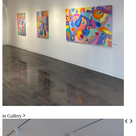
in Gallery