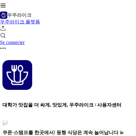
우주라이크
우주라이크 플랫폼
Se connecter
대학가 맛집을 더 싸게, 맛있게, 우주라이크 / 사용자센터
쿠폰·스탬프를 한곳에서! 동행 식당은 계속 늘어납니다
💫