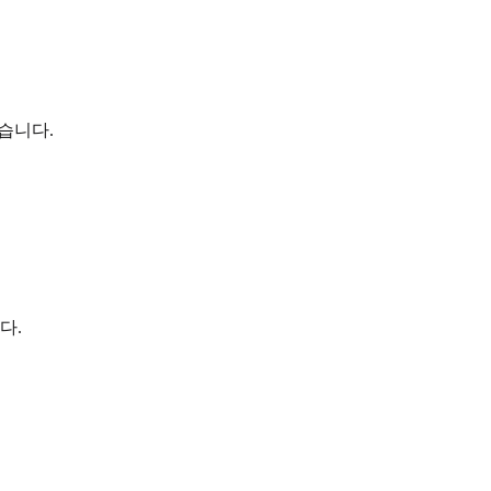
습니다.
다.