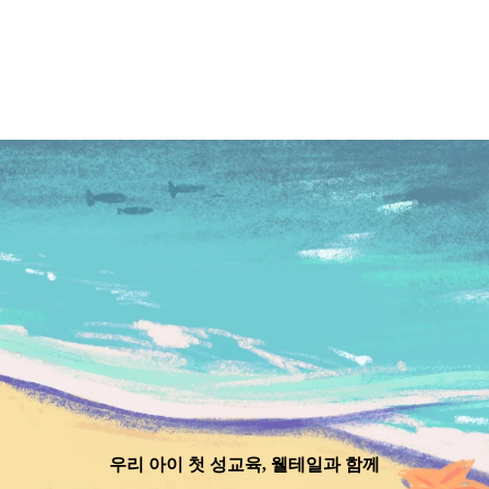
우리 아이 첫 성교육, 웰테일과 함께