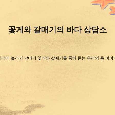
꽃게와 갈매기의 바다 상담소
바다에 놀러간 남매가 꽃게와 갈매기를 통해 듣는 우리의 몸 이야