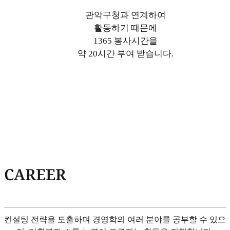
관악구청과 연계하여
활동하기 때문에
1365 봉사시간을
약 20시간 부여 받습니다.
CAREER
컨설팅 전략을 도출하며 경영학의 여러 분야를 공부할 수 있으