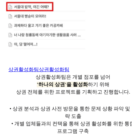
상권활성화팀
상권활성화팀
상권활성화팀은 개별 점포를 넘어
'하나의 상권'을 활성화
하기 위해
상권 전체를 위한 프로젝트를 기획하고 진행합니다.
• 상권 분석과 상권 사전 방문을 통한 문제 상황 파악 및 
략 도출
• 개별 업체들과의 컨택을 통해 상권 활성화를 위한 통
프로그램 구축