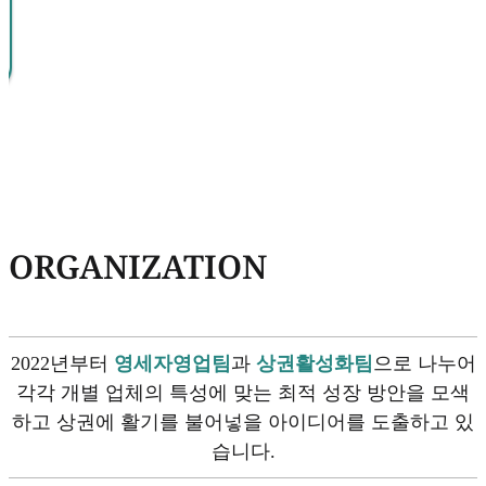
ORGANIZATION
2022년부터
영세자영업팀
과
상권활성화팀
으로 나누어
각각 개별 업체의 특성에 맞는 최적 성장 방안을 모색
하고 상권에 활기를 불어넣을 아이디어를 도출하고 있
습니다.