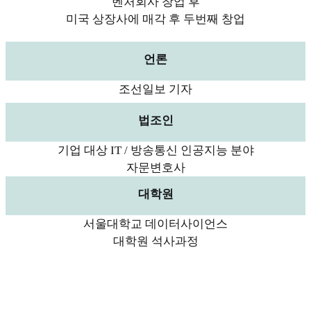
벤처회사 창업 후
미국 상장사에 매각 후 두번째 창업
언론
조선일보 기자
법조인
기업 대상 IT / 방송통신 인공지능 분야
자문변호사
대학원
서울대학교 데이터사이언스
대학원 석사과정