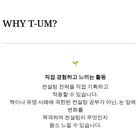
WHY T-UM?
🌱
직접 경험하고 느끼는 활동
컨설팅 전략을 직접 기획하고
적용할 수 있습니다.
책이나 유명 사례에 국한된 컨설팅 공부가 아닌, 눈 앞에
변화를
목격하며 컨설팅이 무엇인지
몸소 느낄 수 있습니다.