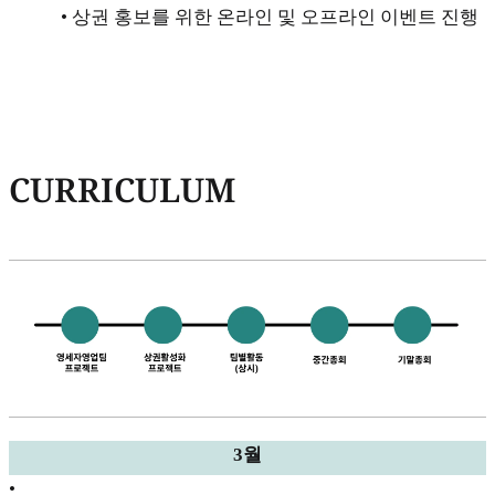
• 상권 홍보를 위한 온라인 및 오프라인 이벤트 진행
CURRICULUM
3월
•