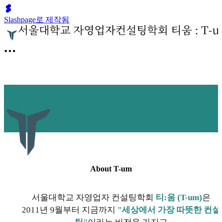
Slashpage로 제작됨
About T-um
서울대학교 자영업자 컨설팅학회
티:움 (T-um)
은
2011년 9월부터 지금까지
"세상에서 가장 따뜻한 컨설