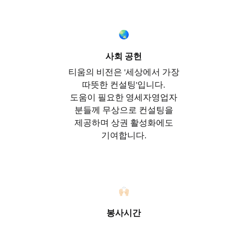
🌏
사회 공헌
티움의 비전은 '세상에서 가장
따뜻한 컨설팅'입니다.
도움이 필요한 영세자영업자
분들께 무상으로 컨설팅을
제공하며 상권 활성화에도
기여합니다.
🙌🏻
봉사시간