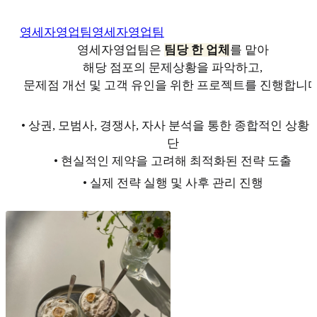
영세자영업팀
영세자영업팀
영세자영업팀은
팀당 한 업체
를 맡아
해당 점포의 문제상황을 파악하고,
문제점 개선 및 고객 유인을 위한 프로젝트를 진행합니다
• 상권, 모범사, 경쟁사, 자사 분석을 통한 종합적인 상황 
단
• 현실적인 제약을 고려해 최적화된 전략 도출
• 실제 전략 실행 및 사후 관리 진행