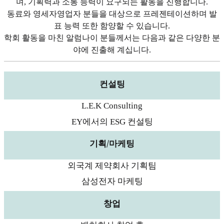
며, 기획력과 소통 능력이 요구되는 활동을 진행합니다.
동료와 영세자영업자 분들을 대상으로 프레젠테이션하며 발
표 능력 또한 함양할 수 있습니다.
학회 활동을 마친 알럼나이 분들께서는 다음과 같은 다양한 분
야에 진출해 계십니다.
컨설팅
L.E.K Consulting
EY에서의 ESG 컨설팅
기획/마케팅
외국계 제약회사 기획팀
삼성전자 마케팅
창업