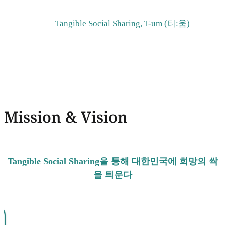
Tangible Social Sharing, T-um (티:움)
Mission & Vision
Tangible Social Sharing을 통해 대한민국에 희망의 싹
을 틔운다