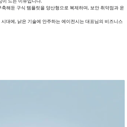
심이 드는 이유입니다.
전 구축해둔 구식 템플릿을 양산형으로 복제하며, 보안 취약점과 운
이 되는 시대에, 낡은 기술에 안주하는 에이전시는 대표님의 비즈니스