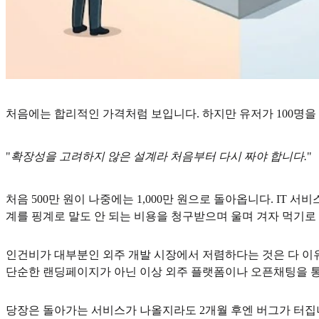
처음에는 합리적인 가격처럼 보입니다. 하지만 유저가 100명을
"
확장성을 고려하지 않은 설계라 처음부터 다시 짜야 합니다.
"
처음 500만 원이 나중에는 1,000만 원으로 돌아옵니다. I
계를 핑계로 말도 안 되는 비용을 청구받으며 울며 겨자 먹기로
인건비가 대부분인 외주 개발 시장에서 저렴하다는 것은 다 이유
단순한 랜딩페이지가 아닌 이상 외주 플랫폼이나 오픈채팅을 통
당장은 돌아가는 서비스가 나올지라도 2개월 후엔 버그가 터집