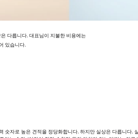
 실상은 다릅니다. 대표님이 지불한 비용에는
어 있습니다.
인력 숫자로 높은 견적을 정당화합니다. 하지만 실상은 다릅니다.