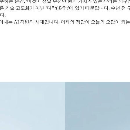
주하는 순간, '이것이 정말 수천만 원의 가치가 있는가'라는 의구
은 기술 고도화가 아닌 '다작(多作)'에 있기 때문입니다. 수년 
다.
 모델을 쏟아내는 AI 격변의 시대입니다. 어제의 정답이 오늘의 오답