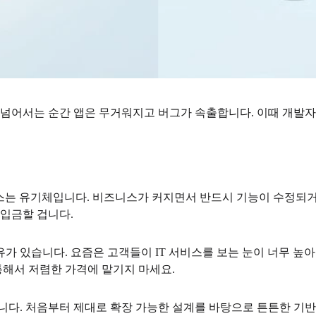
 넘어서는 순간 앱은 무거워지고 버그가 속출합니다. 이때 개발자
T 서비스는 유기체입니다. 비즈니스가 커지면서 반드시 기능이 수정
 입금할 겁니다.
가 있습니다. 요즘은 고객들이 IT 서비스를 보는 눈이 너무 높
해서 저렴한 가격에 맡기지 마세요.
니다. 처음부터 제대로 확장 가능한 설계를 바탕으로 튼튼한 기