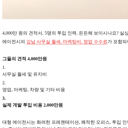
4,000만 원의 견적서, 5명의 투입 인력. 든든해 보이시나요?
에이전시의
강남 사무실 월세, 마케팅비, 영업 수수료
가 포함되
그들의 견적 4,000만원
1
.
사무실 월세 및 유지비
2
.
영업, 마케팅, 차량 및 기타 비용
3
.
실제 개발 투입 비용 2,000만원
대형 에이전시는 화려한 프레젠테이션, 쾌적한 오피스, 투입 