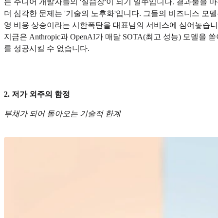
는 주니어 개발자들의 '실습장'이 되기 일쑤입니다. 결과물을 마
더 심각한 문제는 '기술의 노후화'입니다. 그들의 비즈니스 모델
영 비용 상승이라는 시한폭탄을 대표님의 서비스에 심어놓습니
지금은 Anthropic과 OpenAI가 매달 SOTA(최고 성능)
를 성공시킬 수 없습니다.
2. 저가 외주의 함정
부채가 되어 돌아오는 기술적 한계