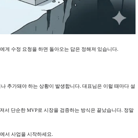
에게 수정 요청을 하면 돌아오는 답은 정해져 있습니다.
되거나 추가돼야 하는 상황이 발생합니다. 대표님은 이럴 때마다 설
아져서 단순한 MVP로 시장을 검증하는 방식은 끝났습니다. 정말
반에서 사업을 시작하세요.