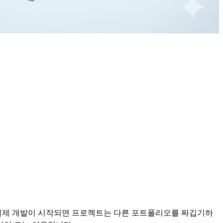
 실제 개발이 시작되면 프로젝트는 다른 포트폴리오를 짜깁기하