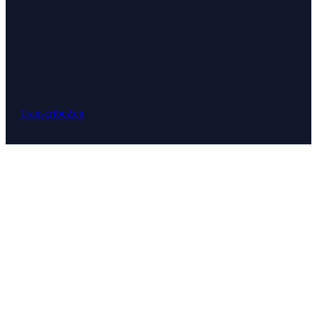
TranscribeZen