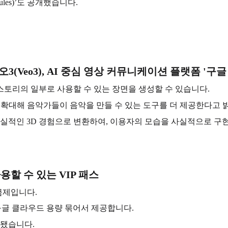
les)’도 공개했습니다.
/비오3(Veo3), AI 중심 영상 커뮤니케이션 플랫폼 '구글 빔
토리의 일부로 사용할 수 있는 장면을 생성할 수 있습니다.
근성을 확대해 음악가들이 음악을 만들 수 있는 도구를 더 제공한다고
사실적인 3D 경험으로 변환하여, 이용자의 모습을 사실적으로 구현
 사용할 수 있는 VIP 패스
금제입니다.
 30TB 구글 클라우드 용량 묶어서 제공합니다.
정됐습니다.