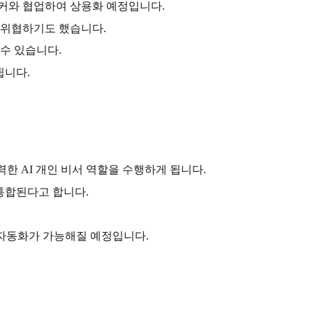
파커와 협업하여 상용화 예정입니다.
 위협하기도 했습니다.
수 있습니다.
됩니다.
고 강력한 AI 개인 비서 역할을 수행하게 됩니다.
에도 통합된다고 합니다.
 작업 자동화가 가능해질 예정입니다.