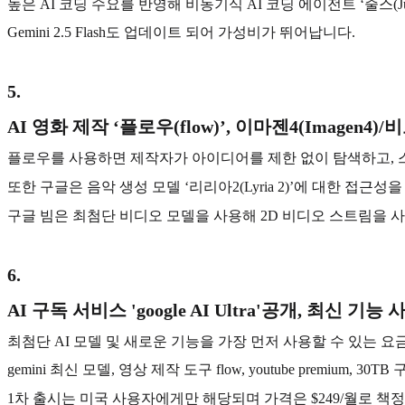
높은 AI 코딩 수요를 반영해 비동기식 AI 코딩 에이전트 ‘줄스(Ju
Gemini 2.5 Flash도 업데이트 되어 가성비가 뛰어납니다.
5
.
AI 영화 제작 ‘플로우(flow)’, 이마젠4(Imagen4)
플로우를 사용하면 제작자가 아이디어를 제한 없이 탐색하고, 스
또한 구글은 음악 생성 모델 ‘리리아2(Lyria 2)’에 대한 접
구글 빔은 최첨단 비디오 모델을 사용해 2D 비디오 스트림을 
6
.
AI 구독 서비스 'google AI Ultra'공개, 최신 기능
최첨단 AI 모델 및 새로운 기능을 가장 먼저 사용할 수 있는 요
gemini 최신 모델, 영상 제작 도구 flow, youtube premium,
1차 출시는 미국 사용자에게만 해당되며 가격은 $249/월로 책