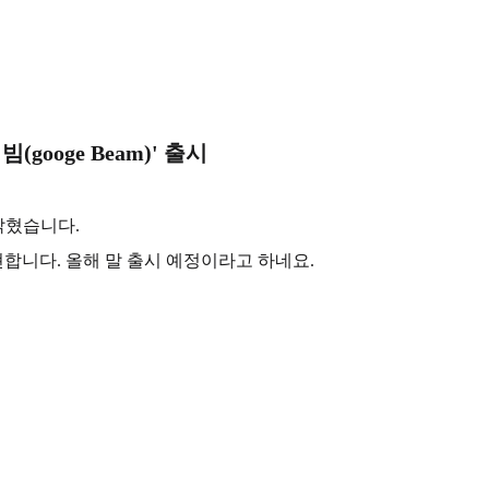
(googe Beam)' 출시
 밝혔습니다.
합니다. 올해 말 출시 예정이라고 하네요.