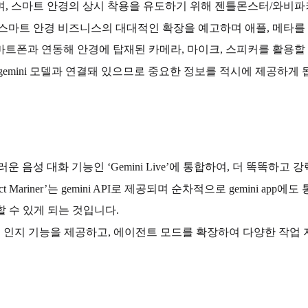
며, 스마트 안경의 상시 착용을 유도하기 위해 젠틀몬스터/와비
 스마트 안경 비즈니스의 대대적인 확장을 예고하며 애플, 메타를
트폰과 연동해 안경에 탑재된 카메라, 마이크, 스피커를 활용할 
emini 모델과 연결돼 있으므로 중요한 정보를 적시에 제공하게 
연스러운 음성 대화 기능인 ‘Gemini Live’에 통합하여, 더 똑똑하
ariner’는 gemini API로 제공되며 순차적으로 gemini app
 할 수 있게 되는 것입니다.
 사용자 주변 환경 인지 기능을 제공하고, 에이전트 모드를 확장하여 다양한