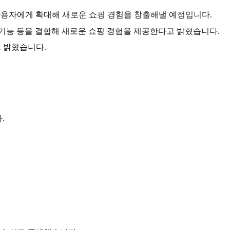
구글 사용자에게 확대해 새로운 쇼핑 경험을 창출해낼 예정입니다.
보기 기능 등을 결합해 새로운 쇼핑 경험을 제공한다고 밝혔습니다.
도 밝혔습니다.
.