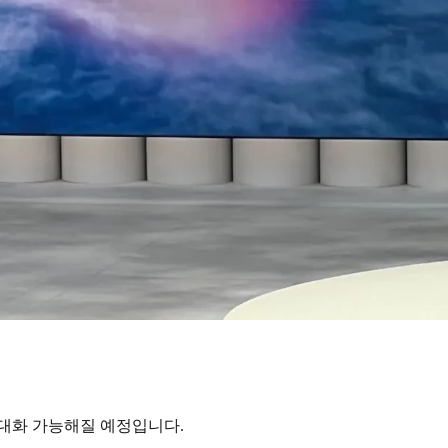
 대화 가능해질 예정입니다.