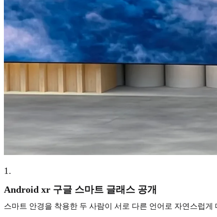
1
.
Android xr 구글 스마트 글래스 공개
스마트 안경을 착용한 두 사람이 서로 다른 언어로 자연스럽게