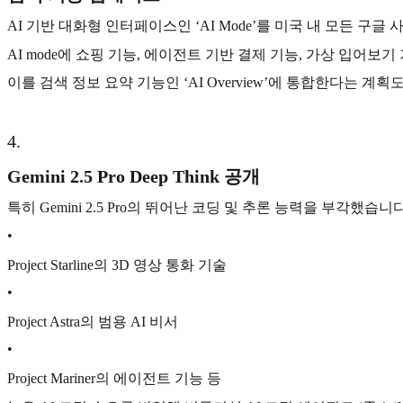
AI 기반 대화형 인터페이스인 ‘AI Mode’를 미국 내 모든 
AI mode에 쇼핑 기능, 에이전트 기반 결제 기능, 가상 입어
이를 검색 정보 요약 기능인 ‘AI Overview’에 통합한다는 계획
4
.
Gemini 2.5 Pro Deep Think 공개
특히 Gemini 2.5 Pro의 뛰어난 코딩 및 추론 능력을 부각했습니다
•
Project Starline의 3D 영상 통화 기술
•
Project Astra의 범용 AI 비서
•
Project Mariner의 에이전트 기능 등