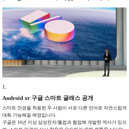
1
.
Android xr 구글 스마트 글래스 공개
스마트 안경을 착용한 두 사람이 서로 다른 언어로 자연스럽게
대화 가능해질 예정입니다.
구글은 10년 이상 삼성전자/퀄컴과 협업해 개발한 역사가 있으