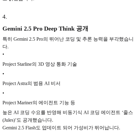
4
.
Gemini 2.5 Pro Deep Think 공개
특히 Gemini 2.5 Pro의 뛰어난 코딩 및 추론 능력을 부각했습니
다.
•
Project Starline의 3D 영상 통화 기술
•
Project Astra의 범용 AI 비서
•
Project Mariner의 에이전트 기능 등
높은 AI 코딩 수요를 반영해 비동기식 AI 코딩 에이전트 ‘줄스
(Jules)’도 공개했습니다.
Gemini 2.5 Flash도 업데이트 되어 가성비가 뛰어납니다.