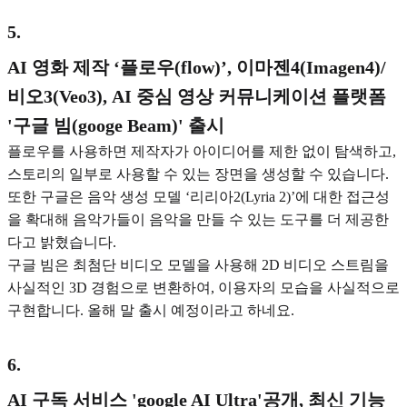
5
.
AI 영화 제작 ‘플로우(flow)’, 이마젠4(Imagen4)/
비오3(Veo3), AI 중심 영상 커뮤니케이션 플랫폼
'구글 빔(googe Beam)' 출시
플로우를 사용하면 제작자가 아이디어를 제한 없이 탐색하고,
스토리의 일부로 사용할 수 있는 장면을 생성할 수 있습니다.
또한 구글은 음악 생성 모델 ‘리리아2(Lyria 2)’에 대한 접근성
을 확대해 음악가들이 음악을 만들 수 있는 도구를 더 제공한
다고 밝혔습니다.
구글 빔은 최첨단 비디오 모델을 사용해 2D 비디오 스트림을
사실적인 3D 경험으로 변환하여, 이용자의 모습을 사실적으로
구현합니다. 올해 말 출시 예정이라고 하네요.
6
.
AI 구독 서비스 'google AI Ultra'공개, 최신 기능