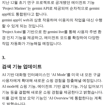
지난 12월 초기 연구 프로젝트로 공개됐던 에이전트 기능
‘Project Mariner’는 gemini API로 제공되며 순차적으로 gemini
app에도 통합된다고 합니다.
gemini app이 web과 상호 작용하며 이용자의 작업을 대신 수행
할 수 있게 되는 것입니다.
'Project Astra'를 기반으로 한 gemini live를 통해 사용자 주변 환
경 인지 기능을 제공하고, 에이전트 모드를 확장하여 다양한
작업 자동화가 가능해질 예정입니다.
3
.
검색 기능 업데이트
AI 기반 대화형 인터페이스인 ‘AI Mode’를 미국 내 모든 구글
사용자에게 확대해 새로운 쇼핑 경험을 창출해낼 예정입니다.
AI mode에 쇼핑 기능, 에이전트 기반 결제 기능, 가상 입어보기
기능 등을 결합해 새로운 쇼핑 경험을 제공한다고 밝혔습니다.
이를 검색 정보 요약 기능인 ‘AI Overview’에 통합한다는 계획
도 밝혔습니다.