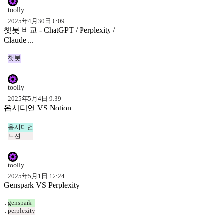
toolly
2025年4月30日 0:09
챗봇 비교 - ChatGPT / Perplexity /
Claude ...
챗봇
toolly
2025年5月4日 9:39
옵시디언 VS Notion
옵시디언
노션
toolly
2025年5月1日 12:24
Genspark VS Perplexity
genspark
perplexity